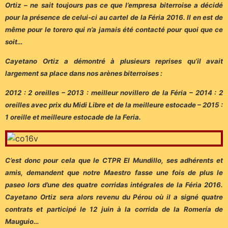
Ortiz – ne sait toujours pas ce que l’empresa biterroise a décidé
pour la présence de celui-ci au cartel de la Féria 2016. Il en est de
même pour le torero qui n’a jamais été contacté pour quoi que ce
soit…
Cayetano Ortiz a démontré à plusieurs reprises qu’il avait
largement sa place dans nos arènes biterroises :
2012 : 2 oreilles – 2013 : meilleur novillero de la Féria – 2014 : 2
oreilles avec prix du Midi Libre et de la meilleure estocade – 2015 :
1 oreille et meilleure estocade de la Feria.
C’est donc pour cela que le CTPR El Mundillo, ses adhérents et
amis, demandent que notre Maestro fasse une fois de plus le
paseo lors d’une des quatre corridas intégrales de la Féria 2016.
Cayetano Ortiz sera alors revenu du Pérou où il a signé quatre
contrats et participé le 12 juin à la corrida de la Romería de
Mauguio…