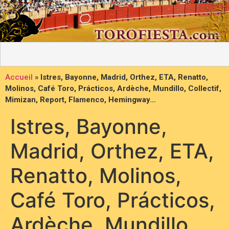
Accueil
»
Istres, Bayonne, Madrid, Orthez, ETA, Renatto,
Molinos, Café Toro, Prácticos, Ardèche, Mundillo, Collectif,
Mimizan, Report, Flamenco, Hemingway…
Istres, Bayonne,
Madrid, Orthez, ETA,
Renatto, Molinos,
Café Toro, Prácticos,
Ardèche, Mundillo,