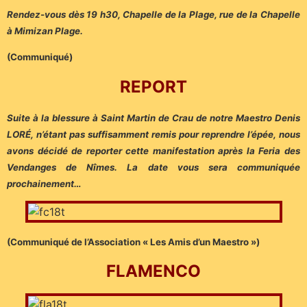
Rendez-vous dès 19 h30, Chapelle de la Plage, rue de la Chapelle
à
Mimizan Plage.
(Communiqué)
REPORT
Suite à la blessure à Saint Martin de Crau de notre Maestro Denis
LORÉ, n’étant pas suffisamment remis pour reprendre l’épée,
nous
avons décidé de reporter cette manifestation après la Feria des
Vendanges de Nîmes. La date vous sera communiquée
prochainement…
(Communiqué de l’Association « Les Amis d’un Maestro »)
FLAMENCO