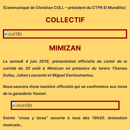
(Communiqué de Christian COLL – président du CTPR El Mundillo)
COLLECTIF
MIMIZAN
Le samedi 4 juin 2016, présentation officielle du cartel de la
corrida du 20 août à Mimizan en présence du torero Thomas
Dufau, Julien Lescarret et Miguel Darrieumerlou.
Nous saurons d’une manière officielle qui se confrontera aux toros
de la ganadería Yonnet.
Soirée “vinos y toros” ouverte à tous dès 19h30. Animation
musicale…