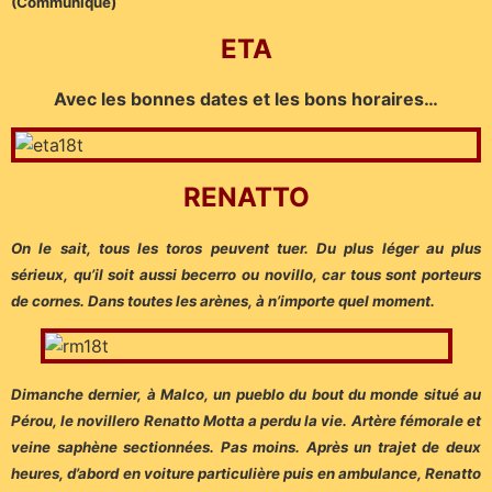
(Communiqué)
ETA
Avec les bonnes dates et les bons horaires…
RENATTO
On le sait, tous les toros peuvent tuer. Du plus léger au plus
sérieux, qu’il soit aussi becerro ou novillo, car tous sont porteurs
de cornes. Dans toutes les arènes, à n’importe quel moment.
Dimanche dernier, à Malco, un pueblo du bout du monde situé au
Pérou, le novillero Renatto Motta a perdu la vie. Artère fémorale et
veine saphène sectionnées. Pas moins. Après un trajet de deux
heures, d’abord en voiture particulière puis en ambulance, Renatto