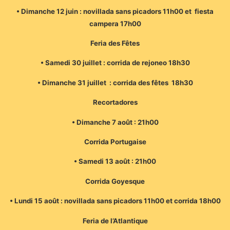
• Dimanche 12 juin : novillada sans picadors 11h00 et fiesta
campera 17h00
Feria des Fêtes
• Samedi 30 juillet : corrida de rejoneo 18h30
• Dimanche 31 juillet : corrida des fêtes 18h30
Recortadores
• Dimanche 7 août : 21h00
Corrida Portugaise
• Samedi 13 août : 21h00
Corrida Goyesque
• Lundi 15 août : novillada sans picadors 11h00 et corrida 18h00
Feria de l’Atlantique