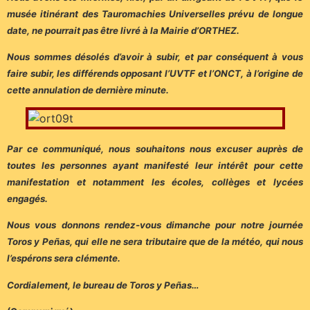
musée itinérant des Tauromachies Universelles prévu de longue
date, ne pourrait pas être livré à la Mairie d’ORTHEZ.
Nous sommes désolés d’avoir à subir, et par conséquent à vous
faire subir, les différends opposant l’UVTF et l’ONCT, à l’origine de
cette annulation de dernière minute.
Par ce communiqué, nous souhaitons nous excuser auprès de
toutes les personnes ayant manifesté leur intérêt pour cette
manifestation et notamment les écoles, collèges et lycées
engagés.
Nous vous donnons rendez-vous dimanche pour notre journée
Toros y Peñas, qui elle ne sera tributaire que de la météo, qui nous
l’espérons sera clémente.
Cordialement, le bureau de Toros y Peñas…