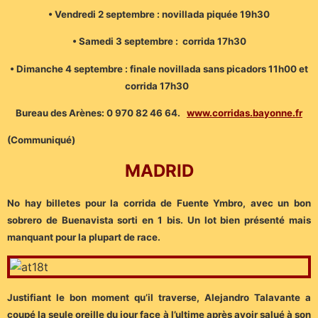
• Vendredi 2 septembre : novillada piquée 19h30
• Samedi 3 septembre : corrida 17h30
• Dimanche 4 septembre : finale novillada sans picadors 11h00 et
corrida 17h30
Bureau des Arènes: 0 970 82 46 64.
www.corridas.bayonne.fr
(Communiqué)
MADRID
No hay billetes pour la corrida de Fuente Ymbro, avec un bon
sobrero de Buenavista sorti en 1 bis. Un lot bien présenté mais
manquant pour la plupart de race.
Justifiant le bon moment qu’il traverse, Alejandro Talavante a
coupé la seule oreille du jour face à l’ultime après avoir salué à son