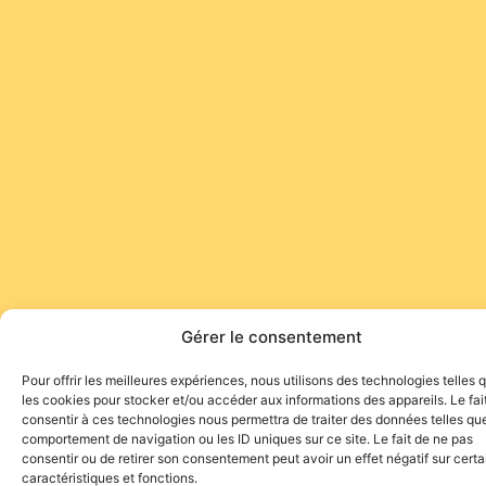
Gérer le consentement
Pour offrir les meilleures expériences, nous utilisons des technologies telles 
les cookies pour stocker et/ou accéder aux informations des appareils. Le fai
consentir à ces technologies nous permettra de traiter des données telles que
comportement de navigation ou les ID uniques sur ce site. Le fait de ne pas
consentir ou de retirer son consentement peut avoir un effet négatif sur cert
caractéristiques et fonctions.