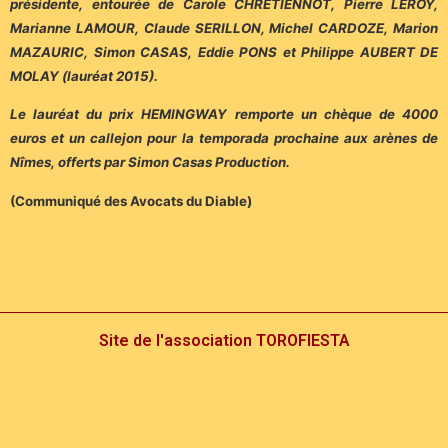
présidente, entourée de Carole CHRETIENNOT, Pierre LEROY,
Marianne LAMOUR, Claude SERILLON, Michel CARDOZE, Marion
MAZAURIC, Simon CASAS, Eddie PONS et Philippe AUBERT DE
MOLAY (lauréat 2015).
Le lauréat du prix HEMINGWAY remporte un chèque de 4000
euros et un callejon pour la temporada prochaine aux arènes de
Nîmes, offerts par Simon Casas Production.
(Communiqué des Avocats du Diable)
Site de l'association TOROFIESTA