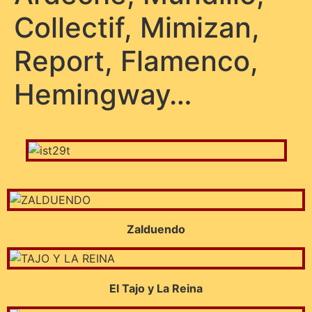
Collectif, Mimizan,
Report, Flamenco,
Hemingway…
Zalduendo
El Tajo y La Reina