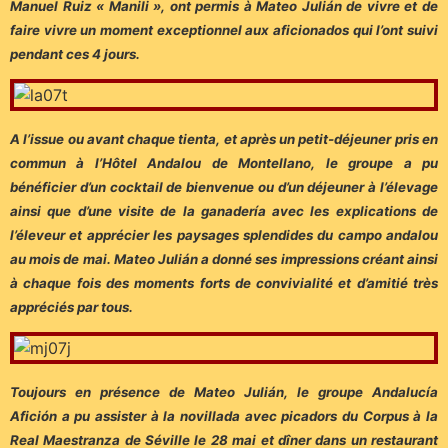
Manuel Ruiz « Manili », ont permis à Mateo Julián de vivre et de
faire vivre un moment exceptionnel aux aficionados qui l’ont suivi
pendant ces 4 jours.
A l’issue ou avant chaque tienta, et après un petit-déjeuner pris en
commun à l’Hôtel Andalou de Montellano, le groupe a pu
bénéficier d’un cocktail de bienvenue ou d’un déjeuner à l’élevage
ainsi que d’une visite de la ganadería avec les explications de
l’éleveur et apprécier les paysages splendides du campo andalou
au mois de mai. Mateo Julián a donné ses impressions créant ainsi
à chaque fois des moments forts de convivialité et d’amitié très
appréciés par tous.
Toujours en présence de Mateo Julián, le groupe Andalucía
Afición a pu assister à la novillada avec picadors du Corpus à la
Real Maestranza de Séville le 28 mai et dîner dans un restaurant