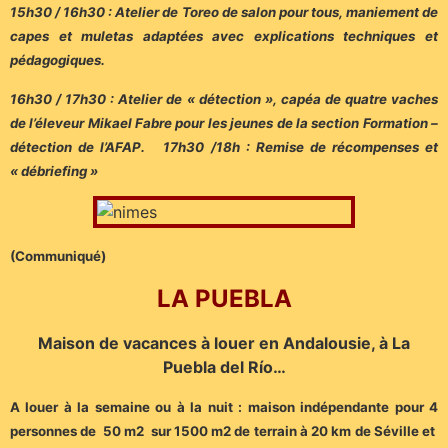
15h30 / 16h30 : Atelier de Toreo de salon pour tous, maniement de
capes et muletas adaptées avec explications techniques et
pédagogiques.
16h30 / 17h30 : Atelier de « détection », capéa de quatre vaches
de l’éleveur Mikael Fabre pour les jeunes de la section Formation –
détection de l’AFAP. 17h30 /18h : Remise de récompenses et
« débriefing »
(Communiqué)
LA PUEBLA
Maison de vacances à louer en Andalousie, à La
Puebla del Río…
A louer à la semaine ou à la nuit : maison indépendante pour 4
personnes de 50 m2 sur 1500 m2 de terrain à 20 km de Séville et