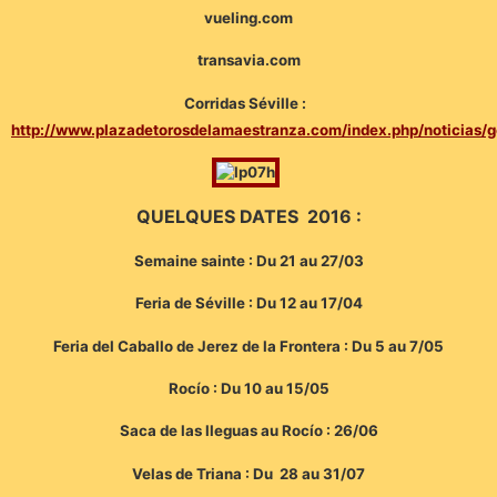
vueling.com
transavia.com
Corridas Séville :
http://www.plazadetorosdelamaestranza.com/index.php/noticias/g
QUELQUES DATES 2016 :
Semaine sainte : Du 21 au 27/03
Feria de Séville : Du 12 au 17/04
Feria del Caballo de Jerez de la Frontera : Du 5 au 7/05
Rocío : Du 10 au 15/05
Saca de las lleguas au Rocío : 26/06
Velas de Triana : Du 28 au 31/07