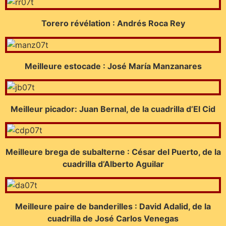
Torero révélation : Andrés Roca Rey
Meilleure estocade : José María Manzanares
Meilleur picador: Juan Bernal, de la cuadrilla d’El Cid
Meilleure brega de subalterne : César del Puerto, de la
cuadrilla d’Alberto Aguilar
Meilleure paire de banderilles : David Adalid, de la
cuadrilla de José Carlos Venegas