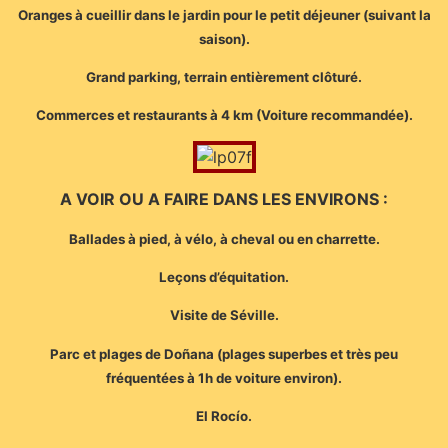
Oranges à cueillir dans le jardin pour le petit déjeuner (suivant la
saison).
Grand parking, terrain entièrement clôturé.
Commerces et restaurants à 4 km (Voiture recommandée).
A VOIR OU A FAIRE DANS LES ENVIRONS :
Ballades à pied, à vélo, à cheval ou en charrette.
Leçons d’équitation.
Visite de Séville.
Parc et plages de Doñana (plages superbes et très peu
fréquentées à 1h de voiture environ).
El Rocío.