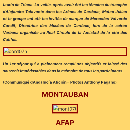
taurin de Triana. La veille, après avoir été les témoins du triomphe
d’Alejandro Talavante dans les Arènes de Cordoue, Mateo Julian
et le groupe ont été les invités de marque de Mercedes Valverde
Candil, Directrice des Musées de Cordoue, lors de la soirée
Verbena organisée au Real Círculo de la Amistad de la cité des
Califes.
Un 1er séjour qui a pleinement rempli ses objectifs et laissé des
souvenir impérissables dans la mémoire de tous les participants.
(Communiqué d’Andalucía Afición – Photos Anthony Pagano)
MONTAUBAN
AFAP