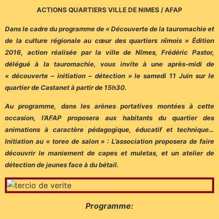
ACTIONS QUARTIERS VILLE DE NIMES / AFAP
Dans le cadre du programme de « Découverte de la tauromachie et
de la culture régionale au cœur des quartiers nîmois » Édition
2016, action réalisée par la ville de Nîmes, Frédéric Pastor,
délégué à la tauromachie, vous invite à une après-midi de
« découverte – initiation – détection » le samedi 11 Juin sur le
quartier de Castanet à partir de 15h30.
Au programme, dans les arènes portatives montées à cette
occasion, l’AFAP proposera aux habitants du quartier des
animations à caractère pédagogique, éducatif et technique…
Initiation au « toreo de salon » : L’association proposera de faire
découvrir le maniement de capes et muletas, et un atelier de
détection de jeunes face à du bétail.
Programme: