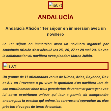
ANDALUCÍA
Andalucía Afición :
1er séjour en immersion avec un
novillero
Le 1er séjour en immersion avec un novillero organisé par
Andalucía Afición s’est déroulé les 25, 26, 27 et 28 mai 2016 avec
la collaboration du novillero avec picadors Mateo Julián.
Un groupe de 11 aficionados venus de Nîmes, Arles, Bayonne, Dax
et Aix-en-Provence a pu vivre le quotidien d’un novillero lors de
son entraînement chez trois ganaderías de renom et partager avec
lui cette expérience unique qui leur a permis de comprendre
encore plus la passion qui anime les toreros et d’approcher au plus
près les élevages de toros de combat.