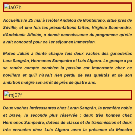
Accueillis le 25 mai à l’Hôtel Andalou de Montellano, situé près de
Séville, et une fois les présentations faites, Virginie Scamandro,
d’Andalucía Afición, a donné connaissance du programme qu’elle
avait concocté pour ce 1er séjour en immersion.
Mateo Julián a tienté chaque fois deux vaches des ganaderías
Lora Sangrán, Hermanos Sampedro et Luis Algarra. Le groupe a pu
se rendre compte combien la passion est importante chez ce
novillero et qu’il n’avait rien perdu de ses qualités et de son
ambition malgré son arrêt de près de quatre ans.
Deux vaches intéressantes chez Loran Sangrán, la première noble
et brave, la seconde plus réservée ; deux très bonnes chez
Hermanos Sampedro, dotées de classe et de transmission et deux
très enracées chez Luis Algarra avec la présence du Maestro