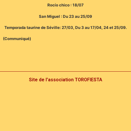
Rocío chico : 18/07
San Miguel : Du 23 au 25/09
Temporada taurine de Séville: 27/03, Du 3 au 17/04, 24 et 25/09.
(Communiqué)
Site de l'association TOROFIESTA