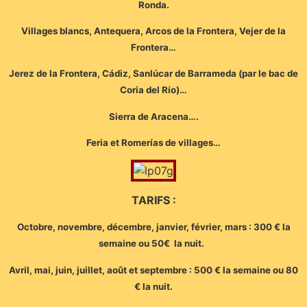
Ronda.
Villages blancs, Antequera, Arcos de la Frontera, Vejer de la
Frontera…
Jerez de la Frontera, Cádiz, Sanlúcar de Barrameda (par le bac de
Coria del Río)…
Sierra de Aracena….
Feria et Romerías de villages…
TARIFS :
Octobre, novembre, décembre, janvier, février, mars : 300 € la
semaine ou 50€ la nuit.
Avril, mai, juin, juillet, août et septembre : 500 € la semaine ou 80
€ la nuit.