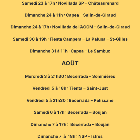
Samedi 23 à 17h : Novillada SP – Châteaurenard
Dimanche 24 à 11h : Capea – Salin-de-Giraud
Dimanche 24 à 17h : Novillada de l’ACCM – Salin-de-Giraud
Samedi 30 à 19h : Fiesta Campera – La Paluna – St-Gilles
Dimanche 31 à 11h : Capea – Le Sambuc
AOÛT
Mercredi 3 à 21h30 : Becerrada – Sommières
Vendredi 5 à 18h : Tienta – Saint-Just
Vendredi 5 à 21h30 : Becerrada – Pelissane
Samedi 6 à 17h : Becerrada – Boujan
Dimanche 7 à 17h : Becerrada – Boujan
Dimanche 7 à 18h : NSP – Istres