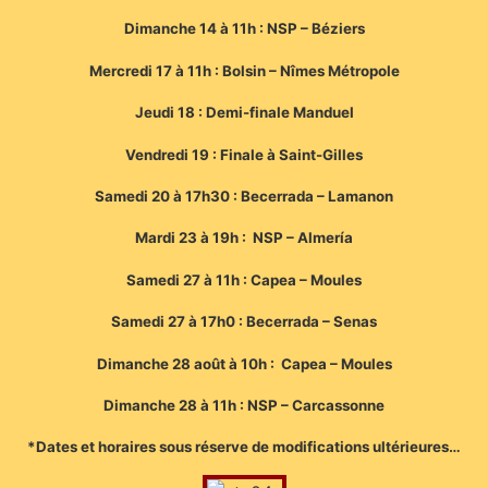
Dimanche 14 à 11h : NSP – Béziers
Mercredi 17 à 11h : Bolsin – Nîmes Métropole
Jeudi 18 : Demi-finale Manduel
Vendredi 19 : Finale à Saint-Gilles
Samedi 20 à 17h30 : Becerrada – Lamanon
Mardi 23 à 19h : NSP – Almería
Samedi 27 à 11h : Capea – Moules
Samedi 27 à 17h0 : Becerrada – Senas
Dimanche 28 août à 10h : Capea – Moules
Dimanche 28 à 11h : NSP – Carcassonne
*Dates et horaires sous réserve de modifications ultérieures…