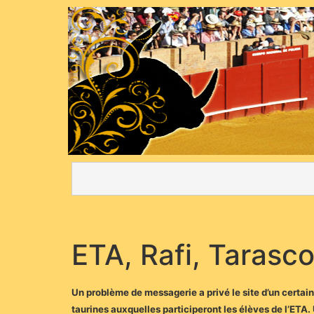
ETA, Rafi, Tarasco
Un problème de messagerie a privé le site d’un certai
taurines auxquelles participeront les élèves de l’ETA.