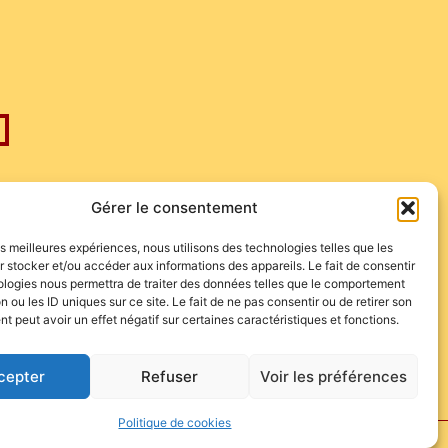
Gérer le consentement
les meilleures expériences, nous utilisons des technologies telles que les
 stocker et/ou accéder aux informations des appareils. Le fait de consentir
ologies nous permettra de traiter des données telles que le comportement
n ou les ID uniques sur ce site. Le fait de ne pas consentir ou de retirer son
 peut avoir un effet négatif sur certaines caractéristiques et fonctions.
cepter
Refuser
Voir les préférences
Politique de cookies