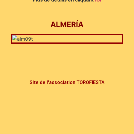
ALMERÍA
Site de l'association TOROFIESTA