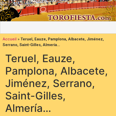
Accueil
»
Teruel, Eauze, Pamplona, Albacete, Jiménez,
Serrano, Saint-Gilles, Almería…
Teruel, Eauze,
Pamplona, Albacete,
Jiménez, Serrano,
Saint-Gilles,
Almería…