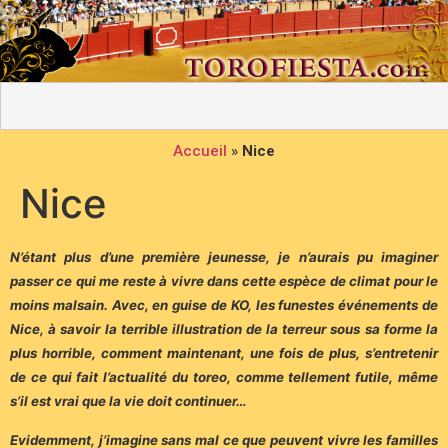
Accueil
»
Nice
Nice
N’étant plus d’une première jeunesse, je n’aurais pu imaginer
passer ce qui me reste à vivre dans cette espèce de climat pour le
moins malsain. Avec, en guise de KO, les funestes événements de
Nice, à savoir la terrible illustration de la terreur sous sa forme la
plus horrible, comment maintenant, une fois de plus, s’entretenir
de ce qui fait l’actualité du toreo, comme tellement futile, même
s’il est vrai que la vie doit continuer…
Evidemment, j’imagine sans mal ce que peuvent vivre les familles