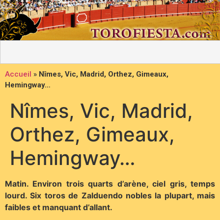
Accueil
»
Nîmes, Vic, Madrid, Orthez, Gimeaux,
Hemingway…
Nîmes, Vic, Madrid,
Orthez, Gimeaux,
Hemingway…
Matin. Environ trois quarts d’arène, ciel gris, temps
lourd. Six toros de Zalduendo nobles la plupart, mais
faibles et manquant d’allant.