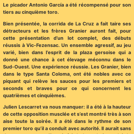
Le picador Antonio García a été récompensé pour son
tiers au cinquième toro.
Bien présentée, la corrida de La Cruz a fait taire ses
détracteurs et les frères Granier auront fait, pour
cette présentation d’un lot complet, des débuts
réussis à Vic-Fezensac. Un ensemble agressif, au jeu
varié, bien dans l’esprit de la plaza gersoise qui a
donné une chance à cet élevage méconnu dans le
Sud-Ouest. Une expérience réussie. Les Granier, bien
dans le type Santa Coloma, ont été nobles avec ce
piquant qui relève les sauces pour les premiers et
seconds et braves pour ce qui concernent les
quatrièmes et cinquièmes.
Julien Lescarret va nous manquer: il a été à la hauteur
de cette opposition musclée et s’est montré très à son
aise toute la soirée. Il a été dans le rythme de son
premier toro qu’il a conduit avec autorité. Il aurait sans