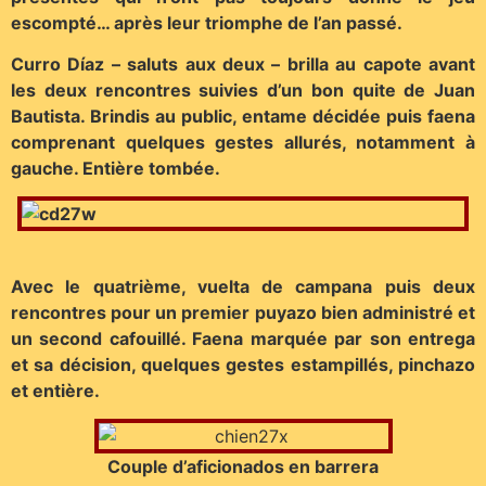
escompté… après leur triomphe de l’an passé.
Curro Díaz – saluts aux deux – brilla au capote avant
les deux rencontres suivies d’un bon quite de Juan
Bautista. Brindis au public, entame décidée puis faena
comprenant quelques gestes allurés, notamment à
gauche. Entière tombée.
Avec le quatrième, vuelta de campana puis deux
rencontres pour un premier puyazo bien administré et
un second cafouillé. Faena marquée par son entrega
et sa décision, quelques gestes estampillés, pinchazo
et entière.
Couple d’aficionados en barrera