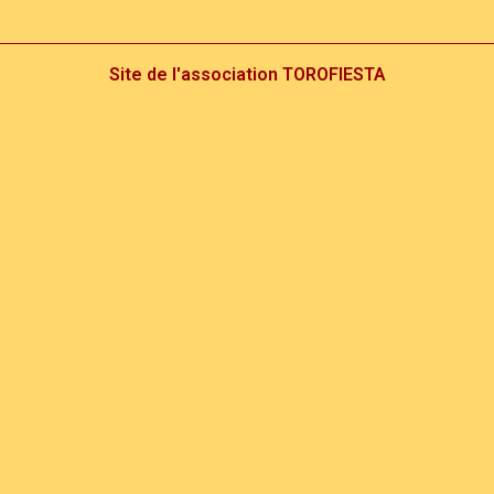
Site de l'association TOROFIESTA