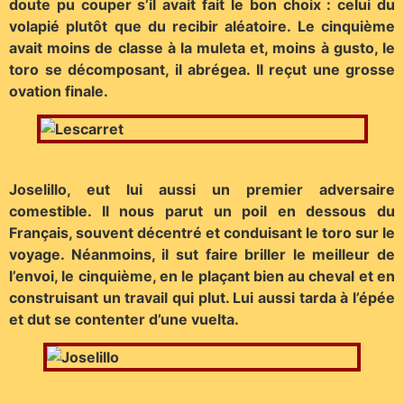
doute pu couper s’il avait fait le bon choix : celui du
volapié plutôt que du recibir aléatoire. Le cinquième
avait moins de classe à la muleta et, moins à gusto, le
toro se décomposant, il abrégea. Il reçut une grosse
ovation finale.
Joselillo, eut lui aussi un premier adversaire
comestible. Il nous parut un poil en dessous du
Français, souvent décentré et conduisant le toro sur le
voyage. Néanmoins, il sut faire briller le meilleur de
l’envoi, le cinquième, en le plaçant bien au cheval et en
construisant un travail qui plut. Lui aussi tarda à l’épée
et dut se contenter d’une vuelta.