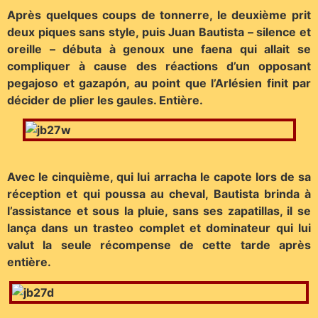
Après quelques coups de tonnerre, le deuxième prit
deux piques sans style, puis Juan Bautista – silence et
oreille – débuta à genoux une faena qui allait se
compliquer à cause des réactions d’un opposant
pegajoso et gazapón, au point que l’Arlésien finit par
décider de plier les gaules. Entière.
Avec le cinquième, qui lui arracha le capote lors de sa
réception et qui poussa au cheval, Bautista brinda à
l’assistance et sous la pluie, sans ses zapatillas, il se
lança dans un trasteo complet et dominateur qui lui
valut la seule récompense de cette tarde après
entière.