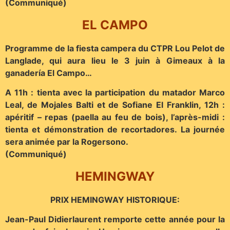
(Communiqué)
EL CAMPO
Programme de la fiesta campera du CTPR Lou Pelot de
Langlade, qui aura lieu le 3 juin à Gimeaux à la
ganadería El Campo…
A 11h : tienta avec la participation du matador Marco
Leal, de Mojales Balti et de Sofiane El Franklin, 12h :
apéritif – repas (paella au feu de bois), l’après-midi :
tienta et démonstration de recortadores. La journée
sera animée par la Rogersono.
(Communiqué)
HEMINGWAY
PRIX HEMINGWAY HISTORIQUE:
Jean-Paul Didierlaurent remporte cette année pour la