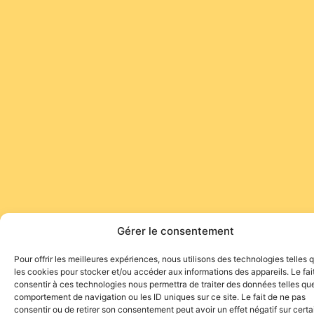
Gérer le consentement
Pour offrir les meilleures expériences, nous utilisons des technologies telles 
les cookies pour stocker et/ou accéder aux informations des appareils. Le fai
consentir à ces technologies nous permettra de traiter des données telles que
comportement de navigation ou les ID uniques sur ce site. Le fait de ne pas
consentir ou de retirer son consentement peut avoir un effet négatif sur cert