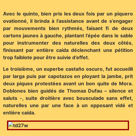
Avec le quinto, bien pris les deux fois par un piquero
ovationné, il brinda à l’assistance avant de s’engager
par mouvements bien rythmés, faisant fi de deux
cartons jaunes à gauche, plantant l’épée dans le sable
pour instrumenter des naturelles des deux côtés,
finissant par entière caída déclenchant une pétition
trop faiblote pour être suivie d’effet.
Le troisième, un superbe castaño oscuro, fut accueilli
par larga puis par capotazos en ployant la jambe, prit
deux piques protestées avant un bon quite de Mora.
Doblones bien guidés de Thomas Dufau – silence et
saluts -, suite droitière avec bousculade sans effet,
naturelles une par une face à un opposant vidé et
entière caída.