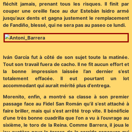
fléchit jamais, prenant tous les risques. Il finit par
couper une oreille face au dur Estebán Isidro armé
jusqu’aux dents et gagna justement le remplacement
de Fandiño, blessé, qui ne sera pas au paseo ce lundi.
Iván García fut à côté de son sujet toute la matinée.
Tout son travail fuera de cacho. Il ne fit aucun effort et
la bonne impression laissée l’an dernier s’est
totalement effacée. Il eut pourtant un lot
accommodant qui aurait mérité plus d’entrega.
Morenito, enfin, a montré sa classe à son premier
passage face au Fidel San Román qu’il s’est attaché à
faire briller, mais qui s’est arrêté trop vite. Il bénéficie
d’une très bonne cuadrilla que l’on a vu à l’ouvrage au
sixième, le toro de la Reina. Comme Barrera, il joua le