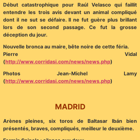
Début catastrophique pour Raúl Velasco qui faillit
entendre les trois avis devant un animal compliqué
dont il ne sut se défaire. Il ne fut guère plus brillant
lors de son second passage. Ce fut la grosse
déception du jour.
Nouvelle bronca au maire, bête noire de cette féria.
Pierre Vidal
(
http://www.corridasi.com/news/news.php
)
Photos Jean-Michel Lamy
(
http://www.corridasi.com/news/news.php
)
MADRID
Arènes pleines, six toros de Baltasar Ibán bien
présentés, braves, compliqués, meilleur le deuxième.