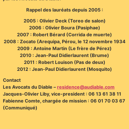
Rappel des lauréats depuis 2005 :
2005 : Olivier Deck (Toreo de salon)
2006 : Olivier Boura (Pasiphae)
2007 : Robert Bérard (Corrida de muerte)
2008 : Zocato (Arequipa, Pérou, le 12 novembre 1934
2009 : Antoine Martin (Le frère de Pérez)
2010 : Jean-Paul Didierlaurent (Brume)
2011 : Robert Louison (Pas de deux)
2012 : Jean-Paul Didierlaurent (Mosquito)
Contact
Les Avocats du Diable –
residence@audiable.com
Jacques-Olivier Liby, vice-president : 06 13 61 38 11
Fabienne Comte, chargée de mission : 06 01 70 03 67
(Communiqué)