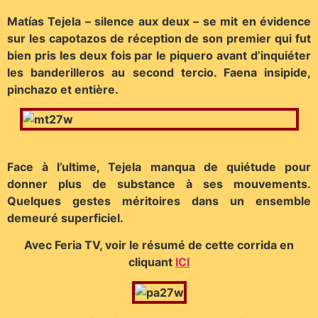
Matías Tejela – silence aux deux – se mit en évidence
sur les capotazos de réception de son premier qui fut
bien pris les deux fois par le piquero avant d’inquiéter
les banderilleros au second tercio. Faena insipide,
pinchazo et entière.
Face à l’ultime, Tejela manqua de quiétude pour
donner plus de substance à ses mouvements.
Quelques gestes méritoires dans un ensemble
demeuré superficiel.
Avec Feria TV, voir le résumé de cette corrida en
cliquant
ICI