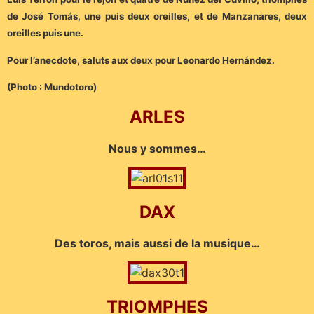
de José Tomás, une puis deux oreilles, et de Manzanares, deux
oreilles puis une.
Pour l’anecdote, saluts aux deux pour Leonardo Hernández.
(Photo : Mundotoro)
ARLES
Nous y sommes…
DAX
Des toros, mais aussi de la musique…
TRIOMPHES