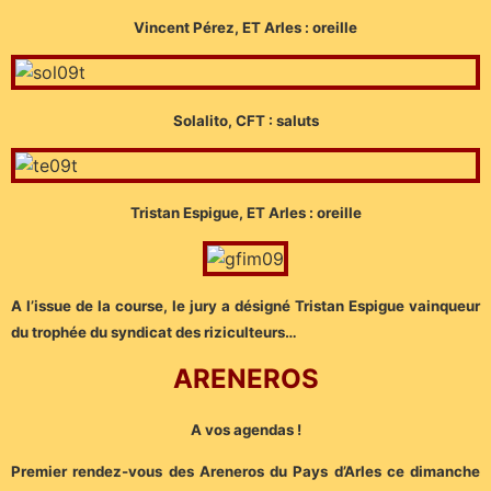
Vincent Pérez, ET Arles : oreille
Solalito, CFT : saluts
Tristan Espigue, ET Arles : oreille
A l’issue de la course, le jury a désigné Tristan Espigue vainqueur
du trophée du syndicat des riziculteurs…
ARENEROS
A vos agendas !
Premier rendez-vous des Areneros du Pays d’Arles ce dimanche