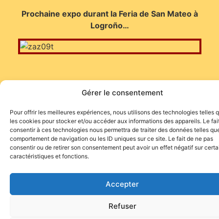
Prochaine expo durant la Feria de San Mateo à
Logroño…
Gérer le consentement
Pour offrir les meilleures expériences, nous utilisons des technologies telles 
Site de l'association TOROFIESTA
les cookies pour stocker et/ou accéder aux informations des appareils. Le fai
consentir à ces technologies nous permettra de traiter des données telles que
comportement de navigation ou les ID uniques sur ce site. Le fait de ne pas
consentir ou de retirer son consentement peut avoir un effet négatif sur cert
caractéristiques et fonctions.
Accepter
Refuser