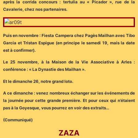
après la corrida concours : tertulia au « Picador », rue de la
Cavalerie, chez nos partenaires.
Puis en novembre : Fiesta Campera chez Pagès Mailhan avec Tibo
Garcia et Tristan Espigue (en principe le samedi 19, mais la date
est à confirmer).
Le 25 novembre, à la Maison de la Vie Associative à Arles :
conférence : « La Dynastie des Mailhan ».
Et le dimanche 26, notre grand loto.
A ce dimanche : venez nombreux échanger sur les événements de
la journée pour cette grande première. Et pour ceux qui n’étaient
pas à la Goyesque, vous pourrez en voir des extraits…
(Communiqué)
ZAZA