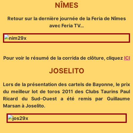
NÎMES
Retour sur la dernière journée de la Feria de Nîmes
avec Feria TV…
Pour voir le résumé de la corrida de clôture, cliquez
ICI
JOSELITO
Lors de la présentation des
cartels de Bayonne, le prix
du meilleur lot de toros 2011 des Clubs
Taurins Paul
Ricard du Sud-Ouest a été remis par Guillaume
Marsan à Joselito.