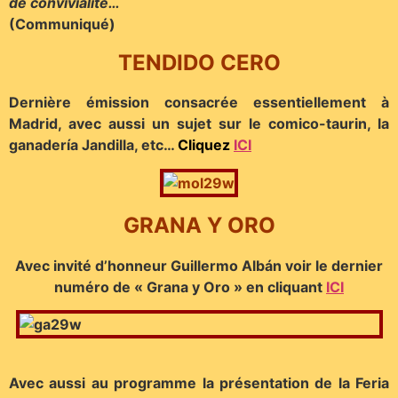
de convivialité…
(Communiqué)
TENDIDO CERO
Dernière émission consacrée essentiellement à
Madrid, avec aussi un sujet sur le comico-taurin, la
ganadería Jandilla, etc…
Cliquez
ICI
GRANA Y ORO
Avec invité d’honneur Guillermo Albán voir le dernier
numéro de « Grana y Oro » en cliquant
ICI
Avec aussi au programme la présentation de la Feria