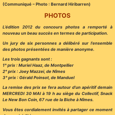
(Communiqué – Photo : Bernard Hiribarren)
PHOTOS
L’édition 2012 du concours photos a remporté à
nouveau un beau succès en termes de participation.
Un jury de six personnes a délibéré sur l’ensemble
des photos présentées de manière anonyme.
Les trois gagnants sont :
1° prix : Muriel Haaz, de Montpellier
2° prix : Joey Mazzei, de Nîmes
3° prix : Gérald Poinsot, de Manduel
La remise des prix se fera autour d’un apéritif demain
MERCREDI 30 MAI à 19 h au siège du Collectif, Snack
Le New Bon Coin, 67 rue de la Biche à Nîmes.
Vous êtes cordialement invités à partager ce moment