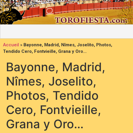
Accueil
»
Bayonne, Madrid, Nîmes, Joselito, Photos,
Tendido Cero, Fontvieille, Grana y Oro…
Bayonne, Madrid,
Nîmes, Joselito,
Photos, Tendido
Cero, Fontvieille,
Grana y Oro…