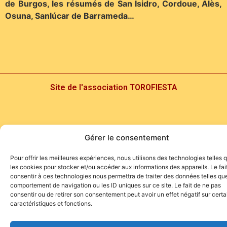
de Burgos, les résumés de San Isidro, Cordoue, Alès,
Osuna, Sanlúcar de Barrameda…
Site de l'association TOROFIESTA
Gérer le consentement
Pour offrir les meilleures expériences, nous utilisons des technologies telles 
les cookies pour stocker et/ou accéder aux informations des appareils. Le fai
consentir à ces technologies nous permettra de traiter des données telles que
comportement de navigation ou les ID uniques sur ce site. Le fait de ne pas
consentir ou de retirer son consentement peut avoir un effet négatif sur cert
caractéristiques et fonctions.