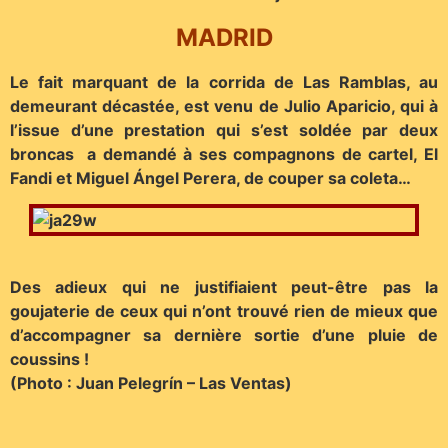
MADRID
Le fait marquant de la corrida de Las Ramblas, au
demeurant décastée, est venu de Julio Aparicio, qui à
l’issue d’une prestation qui s’est soldée par deux
broncas a demandé à ses compagnons de cartel, El
Fandi et Miguel Ángel Perera, de couper sa coleta…
Des adieux qui ne justifiaient peut-être pas la
goujaterie de ceux qui n’ont trouvé rien de mieux que
d’accompagner sa dernière sortie d’une pluie de
coussins !
(Photo : Juan Pelegrín – Las Ventas)