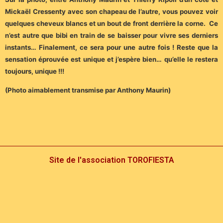
Mickaël Cressenty avec son chapeau de l’autre, vous pouvez voir
quelques cheveux blancs et un bout de front derrière la corne. Ce
n’est autre que bibi en train de se baisser pour vivre ses derniers
instants… Finalement, ce sera pour une autre fois ! Reste que la
sensation éprouvée est unique et j’espère bien… qu’elle le restera
toujours, unique !!!
(Photo aimablement transmise par Anthony Maurin)
Site de l'association TOROFIESTA