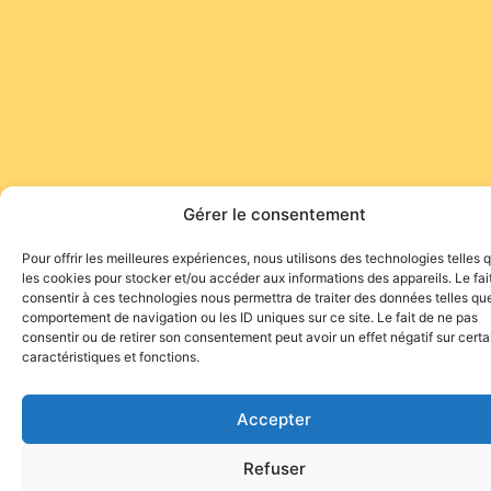
Gérer le consentement
Pour offrir les meilleures expériences, nous utilisons des technologies telles 
les cookies pour stocker et/ou accéder aux informations des appareils. Le fai
consentir à ces technologies nous permettra de traiter des données telles que
comportement de navigation ou les ID uniques sur ce site. Le fait de ne pas
consentir ou de retirer son consentement peut avoir un effet négatif sur cert
caractéristiques et fonctions.
Accepter
Refuser