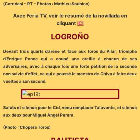
(Corridasi – RT – Photos : Mathieu Saubion)
Avec Feria TV, voir le résumé de la novillada en
cliquant
ICI
LOGROÑO
Devant trois quarts d’arène et face aux toros du Pilar, triomphe
d’Enrique Ponce qui a coupé une oreille à chacun de ses
adversaires, avec à chaque fois une forte pétition de la seconde
non suivie d’effet, ce qui a poussé le maestro de Chiva à faire deux
vueltas à son second.
Saluts et silence pour le Cid, venu remplacer Talavante, et silence
aux deux pour Miguel Ángel Perera.
(Photo : Chopera Toros)