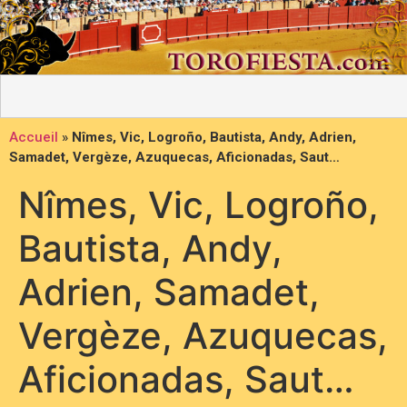
Accueil
»
Nîmes, Vic, Logroño, Bautista, Andy, Adrien,
Samadet, Vergèze, Azuquecas, Aficionadas, Saut…
Nîmes, Vic, Logroño,
Bautista, Andy,
Adrien, Samadet,
Vergèze, Azuquecas,
Aficionadas, Saut…