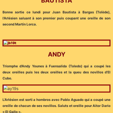
BAUTISTA
Bonne sortie ce lundi pour Juan Bautista à Bargas (Tolède),
l’Arlésien saluant à son premier puis coupant une oreille de son
second Martín Lorca.
ANDY
Triomphe d’Andy Younes à Fuensalida (Toledo) qui a coupé les
deux oreilles puis les deux oreilles et la queu des novillos d’El
Cubo.
L’Arlésien est sorti a hombros avec Pablo Aguado qui a coupé une
oreille de chacun de ses novillos. Saluts et oreille pour Aitor Dario
« El Gallo ».