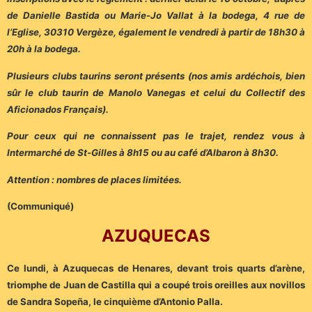
de Danielle Bastida ou Marie-Jo Vallat à la bodega, 4 rue de
l’Eglise, 30310 Vergèze, également le vendredi à partir de 18h30 à
20h à la bodega.
Plusieurs clubs taurins seront présents (nos amis ardéchois, bien
sûr le club taurin de Manolo Vanegas et celui du Collectif des
Aficionados Français).
Pour ceux qui ne connaissent pas le trajet, rendez vous à
Intermarché de St-Gilles à 8h15 ou au café d’Albaron à 8h30.
Attention : nombres de places limitées.
(Communiqué)
AZUQUECAS
Ce lundi, à Azuquecas de Henares, devant trois quarts d’arène,
triomphe de Juan de Castilla qui a coupé trois oreilles aux novillos
de Sandra Sopeña, le cinquième d’Antonio Palla.