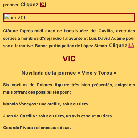
Cliquez
ICI
premier.
Clôture l’après-midi avec de bons Núñez del Cuvillo, avec des
sorties a hombros d’Alejandro Talavante et Luis David Adame pour
Cliquez
Là
son alternative. Bonne participation de López Simón.
VIC
Novillada de la journée « Vino y Toros »
Six novillos de Dolores Aguirre très bien présentés, exigeants
mais offrant des possibilités pour :
Manolo Vanegas : une oreille, salut au tiers.
Juan de Castilla : salut au tiers, un avis et salut au tiers.
Gerardo Rivera : silence aux deux.