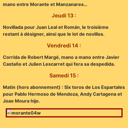
mano entre Morante et Manzanares…
Jeudi 13 :
Novillada pour Juan Leal et Román, le troisième
restant à désigner, ainsi que le lot de novillos.
Vendredi 14 :
Corrida de Robert Margé, mano a mano entre Javier
Castaño et Julien Lescarret qui fera sa despedida.
Samedi 15 :
Matin (hors abonnement) : Six toros de Los Espartales
pour Pablo Hermoso de Mendoza, Andy Cartagena et
Joao Moura hijo.