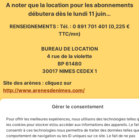
A noter que la location pour les abonnements
débutera dès le lundi 11 juin…
RENSEIGNEMENTS : Tél. : 0 891 701 401 (0,225 €
TTC/mn)
BUREAU DE LOCATION
4 rue de la violette
BP 61480
30017 NIMES CEDEX 1
Site des arènes : cliquez sur
http://www.arenesdenimes.com/
Gérer le consentement
Pour offrir les meilleures expériences, nous utilisons des technologies telles 
les cookies pour stocker et/ou accéder aux informations des appareils. Le fai
consentir à ces technologies nous permettra de traiter des données telles que
comportement de navigation ou les ID uniques sur ce site. Le fait de ne pas