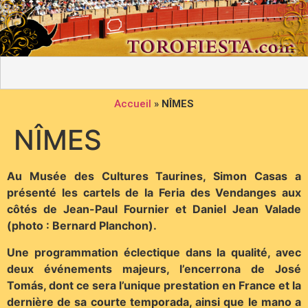
Accueil
»
NÎMES
NÎMES
Au Musée des Cultures Taurines, Simon Casas a
présenté les cartels de la Feria des Vendanges aux
côtés de Jean-Paul Fournier et Daniel Jean Valade
(photo : Bernard Planchon).
Une programmation éclectique dans la qualité, avec
deux événements majeurs, l’encerrona de José
Tomás, dont ce sera l’unique prestation en France et la
dernière de sa courte temporada, ainsi que le mano a