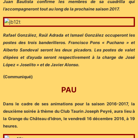
Juan Bautista confirme les membres de sa cuadrilla qui
l’accompagneront tout au long de la prochaine saison 2017.
Rafael González, Raúl Adrada et Ismael González occuperont les
postes des trois banderilleros. Francisco Pons « Puchano » et
Alberto Sandoval seront les deux picadors. Les postes de valet
d’épées et d’ayuda seront respectivement à la charge de José
López « Joselito » et de Javier Alonso.
(Communiqué)
PAU
Dans le cadre de ses animations pour la saison 2016-2017, la
deuxième soirée à thème du Club Taurin Joseph Peyré, aura lieu à
la Grange du Château d’Idron, le vendredi 16 décembre 2016, à 19
heures.