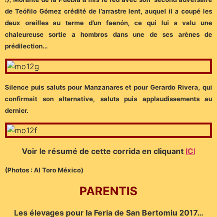
de Teófilo Gómez crédité de l’arrastre lent, auquel il a coupé les
deux oreilles au terme d’un faenón, ce qui lui a valu une
chaleureuse sortie a hombros dans une de ses arènes de
prédilection…
Silence puis saluts pour Manzanares et pour Gerardo Rivera, qui
confirmait son alternative, saluts puis applaudissements au
dernier.
Voir le résumé de cette corrida en cliquant
ICI
(Photos : Al Toro México)
PARENTIS
Les élevages pour la Feria de San Bertomiu 2017…