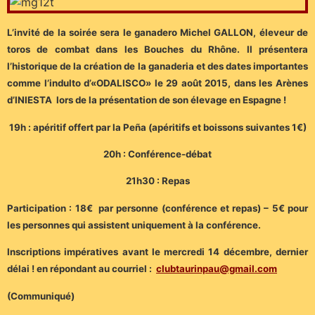
L’invité de la soirée sera le ganadero Michel GALLON, éleveur de
toros de combat dans les Bouches du Rhône. Il présentera
l’historique de la création de la ganaderia et des dates importantes
comme l’indulto d’«ODALISCO» le 29 août 2015, dans les Arènes
d’INIESTA lors de la présentation de son élevage en Espagne !
19h : apéritif offert par la Peña (apéritifs et boissons suivantes 1€)
20h : Conférence-débat
21h30 : Repas
Participation : 18€ par personne (conférence et repas) – 5€ pour
les personnes qui assistent uniquement à la conférence.
Inscriptions impératives avant le mercredi 14 décembre, dernier
délai ! en répondant au courriel :
clubtaurinpau@gmail.com
(Communiqué)