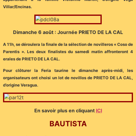
Villar/Encinas.
Dimanche 6 août : Journée PRIETO DE LA CAL
A 11h, se déroulera la finale de la sélection de novilleros « Coso de
Parentis ». Les deux finalistes du samedi matin affronteront 4
erales de PRIETO DE LA CAL.
Pour clôturer la Feria taurine le dimanche après-midi, les
organisateurs ont choisi un lot de novillos de PRIETO DE LA CAL,
d’origine Veragua.
En savoir plus en cliquant
ICI
BAUTISTA