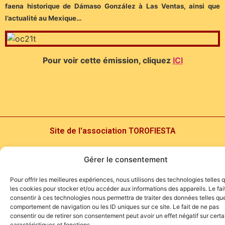
faena historique de Dámaso González à Las Ventas, ainsi que
l’actualité au Mexique…
Pour voir cette émission, cliquez
ICI
Site de l'association TOROFIESTA
Gérer le consentement
Pour offrir les meilleures expériences, nous utilisons des technologies telles 
les cookies pour stocker et/ou accéder aux informations des appareils. Le fai
consentir à ces technologies nous permettra de traiter des données telles que
comportement de navigation ou les ID uniques sur ce site. Le fait de ne pas
consentir ou de retirer son consentement peut avoir un effet négatif sur cert
caractéristiques et fonctions.