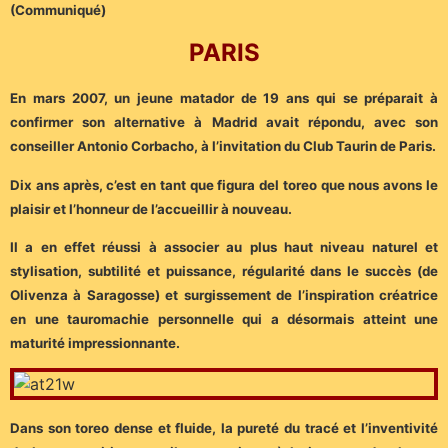
(Communiqué)
PARIS
En mars 2007, un jeune matador de 19 ans qui se préparait à
confirmer son alternative à Madrid avait répondu, avec son
conseiller Antonio Corbacho, à l’invitation du Club Taurin de Paris.
Dix ans après, c’est en tant que figura del toreo que nous avons le
plaisir et l’honneur de l’accueillir à nouveau.
Il a en effet réussi à associer au plus haut niveau naturel et
stylisation, subtilité et puissance, régularité dans le succès (de
Olivenza à Saragosse) et surgissement de l’inspiration créatrice
en une tauromachie personnelle qui a désormais atteint une
maturité impressionnante.
Dans son toreo dense et fluide, la pureté du tracé et l’inventivité