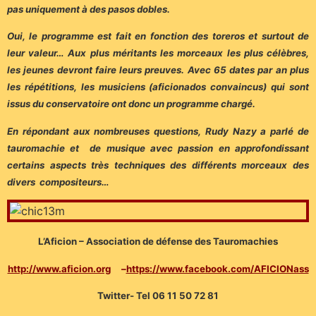
pas uniquement à des pasos dobles.
Oui, le programme est fait en fonction des toreros et surtout de
leur valeur… Aux plus méritants les morceaux les plus célèbres,
les jeunes devront faire leurs preuves. Avec 65 dates par an plus
les répétitions, les musiciens (aficionados convaincus) qui sont
issus du conservatoire ont donc un programme chargé.
En répondant aux nombreuses questions, Rudy Nazy a parlé de
tauromachie et de musique avec passion en approfondissant
certains aspects très techniques des différents morceaux des
divers compositeurs…
L’Aficion – Association de défense des Tauromachies
http://www.aficion.org
–
https://www.facebook.com/AFICIONass
Twitter- Tel 06 11 50 72 81