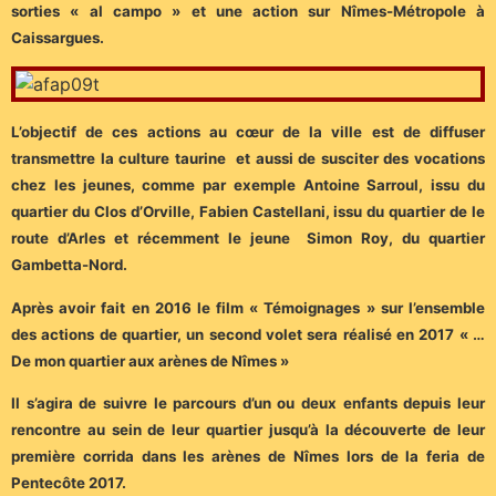
sorties « al campo » et une action sur Nîmes-Métropole à
Caissargues.
L’objectif de ces actions au cœur de la ville est de diffuser
transmettre la culture taurine et aussi de susciter des vocations
chez les jeunes, comme par exemple Antoine Sarroul, issu du
quartier du Clos d’Orville, Fabien Castellani, issu du quartier de le
route d’Arles et récemment le jeune Simon Roy, du quartier
Gambetta-Nord.
Après avoir fait en 2016 le film « Témoignages » sur l’ensemble
des actions de quartier, un second volet sera réalisé en 2017 « …
De mon quartier aux arènes de Nîmes »
Il s’agira de suivre le parcours d’un ou deux enfants depuis leur
rencontre au sein de leur quartier jusqu’à la découverte de leur
première corrida dans les arènes de Nîmes lors de la feria de
Pentecôte 2017.