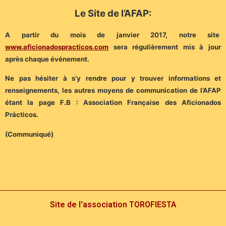
Le Site de l’AFAP:
A partir du mois de janvier 2017, notre site
www.aficionadospracticos.com
sera régulièrement mis à jour
après chaque événement.
Ne pas hésiter à s’y rendre pour y trouver informations et
renseignements, les autres moyens de communication de l’AFAP
étant la page F.B : Association Française des Aficionados
Prácticos.
(Communiqué)
Site de l'association TOROFIESTA