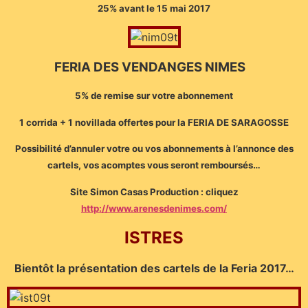
25% avant le 15 mai 2017
FERIA DES VENDANGES NIMES
5% de remise sur votre abonnement
1 corrida + 1 novillada offertes pour la FERIA DE SARAGOSSE
Possibilité d’annuler votre ou vos abonnements à l’annonce des
cartels, vos acomptes vous seront remboursés…
Site Simon Casas Production : cliquez
http://www.arenesdenimes.com/
ISTRES
Bientôt la présentation des cartels de la Feria 2017…