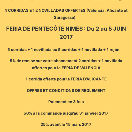
4 CORRIDAS ET 2 NOVILLADAS OFFERTES (Valencia, Alicante et
Saragosse)
FERIA DE PENTECÔTE NIMES : Du 2 au 5 JUIN
2017
5 corridas + 1 novillada ou 5 corridas + 1 novillada + 1 rejón
5% de remise sur votre abonnement 2 corridas + 1 novillada
offertes pour la FERIA DE VALENCIA
1 corrida offerte pour la FERIA D’ALICANTE
OFFRES ET CONDITIONS DE REGLEMENT
Paiement en 3 fois
50% à la commande jusqu’au 31 janvier 2017
25% avant le 15 mars 2017