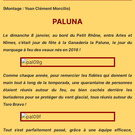
(Montage : Yoan Clément Morcillo)
PALUNA
Le dimanche 8 janvier, au bord du Petit Rhône, entre Arles et
Nîmes, c’était jour de fête à la Ganadería la Paluna, le jour du
marquage à feu des veaux nés en 2016 !
Comme chaque année, pour remercier les fidèles qui donnent la
main tout à long de la temporada, une quarantaine de personnes
étaient réunis autour du feu, ou bien cachés derrière les
burladeros pour se protéger du vent glacial, tous réunis autour du
Toro Bravo !
Tout s’est parfaitement passé, grâce à une équipe efficace,