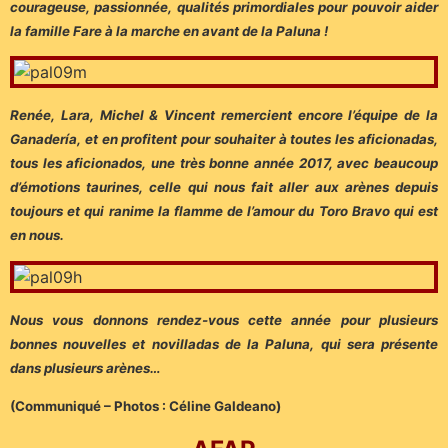
courageuse, passionnée, qualités primordiales pour pouvoir aider
la famille Fare à la marche en avant de la Paluna !
Renée, Lara, Michel & Vincent remercient encore l’équipe de la
Ganadería, et en profitent pour souhaiter à toutes les aficionadas,
tous les aficionados, une très bonne année 2017, avec beaucoup
d’émotions taurines, celle qui nous fait aller aux arènes depuis
toujours et qui ranime la flamme de l’amour du Toro Bravo qui est
en nous.
Nous vous donnons rendez-vous cette année pour plusieurs
bonnes nouvelles et novilladas de la Paluna, qui sera présente
dans plusieurs arènes…
(Communiqué – Photos : Céline Galdeano)