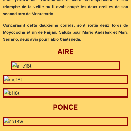
triomphe de la veille où il avait coupé les deux oreilles de son
second toro de Montecarlo.…
Concernant cette deuxième corrida, sont sortis deux toros de
Moyococha et un de Paijan. Saluts pour Mario Andabak et Marc
Serrano, deux avis pour Fabio Castañeda.
AIRE
PONCE