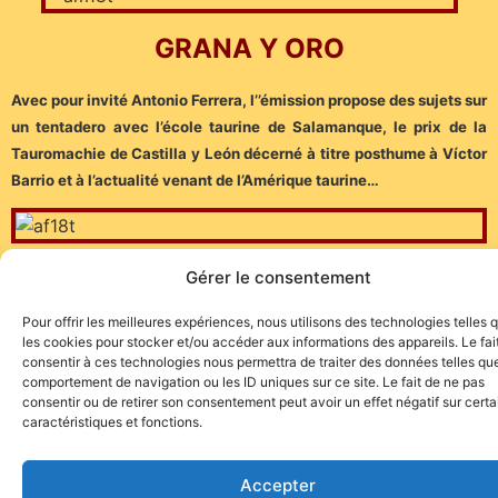
GRANA Y ORO
Avec pour invité Antonio Ferrera, l’’émission propose des sujets sur
un tentadero avec l’école taurine de Salamanque, le prix de la
Tauromachie de Castilla y León décerné à titre posthume à Víctor
Barrio et à l’actualité venant de l’Amérique taurine…
Pour voir cette émission, cliquez
ICI
Gérer le consentement
Pour offrir les meilleures expériences, nous utilisons des technologies telles 
les cookies pour stocker et/ou accéder aux informations des appareils. Le fai
consentir à ces technologies nous permettra de traiter des données telles que
comportement de navigation ou les ID uniques sur ce site. Le fait de ne pas
consentir ou de retirer son consentement peut avoir un effet négatif sur cert
caractéristiques et fonctions.
Site de l'association TOROFIESTA
Accepter