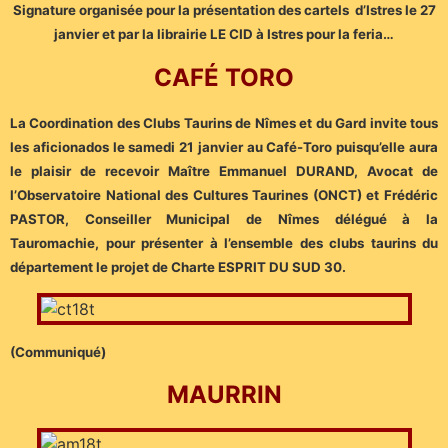
Signature organisée pour la présentation des cartels d’Istres le 27
janvier et par la librairie LE CID à Istres pour la feria…
CAFÉ TORO
La Coordination des Clubs Taurins de Nîmes et du Gard invite tous
les aficionados le samedi 21 janvier au Café-Toro puisqu’elle aura
le plaisir de recevoir Maître Emmanuel DURAND, Avocat de
l’Observatoire National des Cultures Taurines (ONCT) et Frédéric
PASTOR, Conseiller Municipal de Nîmes délégué à la
Tauromachie, pour présenter à l’ensemble des clubs taurins du
département le projet de Charte ESPRIT DU SUD 30.
(Communiqué)
MAURRIN