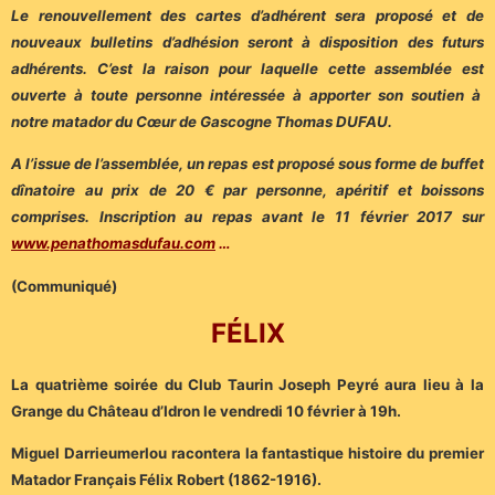
Le renouvellement des cartes d’adhérent sera proposé et de
nouveaux bulletins d’adhésion seront à disposition des futurs
adhérents. C’est la raison pour laquelle cette assemblée est
ouverte à toute personne intéressée à apporter son soutien à
notre matador du Cœur de Gascogne Thomas DUFAU.
A l’issue de l’assemblée, un repas est proposé sous forme de buffet
dînatoire au prix de 20 € par personne, apéritif et boissons
comprises. Inscription au repas avant le 11 février 2017 sur
www.penathomasdufau.com
…
(Communiqué)
FÉLIX
La quatrième soirée du Club Taurin Joseph Peyré aura lieu à la
Grange du Château d’Idron le vendredi 10 février à 19h.
Miguel Darrieumerlou racontera la fantastique histoire du premier
Matador Français Félix Robert (1862-1916).