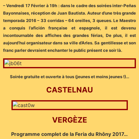
– Vendredi 17 Février à 19h : dans le cadre des soirées inter-Peñas
Bayonnaises, réception de Juan Bautista. Auteur d’une très grande
temporada 2016 – 33 corridas – 64 oreilles, 3 queues. Le Maestro
a conquis l’afición française et espagnole, il est devenu
incontournable des affiches des grandes férias, De plus, il est
aujourd’hui organisateur dans sa ville d’Arles. Sa gentillesse et son
franc parler devraient enchanter le public présent ce soir là.
Soirée gratuite et ouverte à tous (jeunes et moins jeunes !)…
CASTELNAU
VERGÈZE
Programme complet de la Feria du Rhôny 2017…