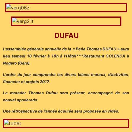
DUFAU
L’assemblée générale annuelle de la « Peña Thomas DUFAU » aura
lieu samedi 18 février à 18h à l’Hôtel***Restaurant SOLENCA à
Nogaro (Gers).
L’ordre du jour comprendra les divers bilans moraux, d’activités,
financier et projets 2017.
Le matador Thomas Dufau sera présent, accompagné de son
nouvel apoderado.
Une rétrospective de l’année écoulée sera proposée en vidéo.