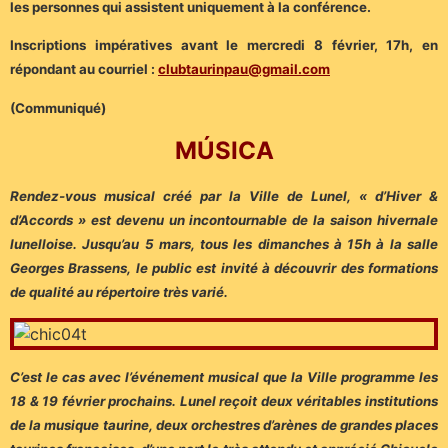
les personnes qui assistent uniquement à la conférence.
Inscriptions impératives avant le mercredi 8 février, 17h, en
répondant au courriel :
clubtaurinpau@gmail.com
(Communiqué)
MÚSICA
Rendez-vous musical créé par la Ville de Lunel, « d’Hiver &
d’Accords » est devenu un incontournable de la saison hivernale
lunelloise. Jusqu’au 5 mars, tous les dimanches à 15h à la salle
Georges Brassens, le public est invité à découvrir des formations
de qualité au répertoire très varié.
C’est le cas avec l’événement musical que la Ville programme les
18 & 19 février prochains. Lunel reçoit deux véritables institutions
de la musique taurine, deux orchestres d’arènes de grandes places