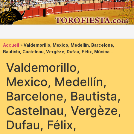
Accueil
»
Valdemorillo, Mexico, Medellín, Barcelone,
Bautista, Castelnau, Vergèze, Dufau, Félix, Música…
Valdemorillo,
Mexico, Medellín,
Barcelone, Bautista,
Castelnau, Vergèze,
Dufau, Félix,