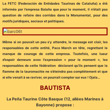
La FETC (Federación de Entidades Taurinas de Cataluña) a été
informée par l’empresa Balaña que pour le moment, il n’était pas
question de refaire des corridas dans la Monumental, pour des
motifs juridiques, sociaux et politiques.
Même si on pouvait un peu s’y attendre, le message est clair, les
responsables de cette entité, Paco March en tête, regrettant le
manque de courage de cette empresa. Toutefois, une lueur
d’espoir demeure avec l’expression « pour le moment », les
responsables de cette fédération déclarant qu’ils pensent que la
flamme de la tauromachie ne s’éteindra pas complètement et que
si elle venait à se raviver, on pourrait compter sur eux ! Ojala…
BAUTISTA
La Peña Taurine Côte Basque (12, allées Marines à
Bayonne) propose :