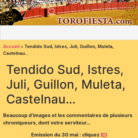
Accueil
»
Tendido Sud, Istres, Juli, Guillon, Muleta,
Castelnau…
Tendido Sud, Istres,
Juli, Guillon, Muleta,
Castelnau…
Beaucoup d’images et les commentaires de plusieurs
chroniqueurs, dont votre serviteur…
Emission du 30 mai : cliquez
ICI