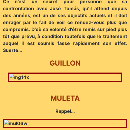
Ce n’est un secret pour personne que sa
confrontation avec José Tomás, qu’il attend depuis
des années, est un de ses objectifs actuels et il doit
enrager par le fait de voir ce rendez-vous plus que
compromis. D’où sa volonté d’être remis sur pied plus
tôt que prévu, à condition toutefois que le traitement
auquel il est soumis fasse rapidement son effet.
Suerte…
GUILLON
MULETA
Rappel…