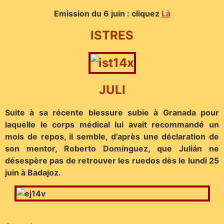
Emission du 6 juin : cliquez
Là
ISTRES
JULI
Suite à sa récente blessure subie à Granada pour
laquelle le corps médical lui avait recommandé un
mois de repos, il semble, d’après une déclaration de
son mentor, Roberto Domínguez, que Julián ne
désespère pas de retrouver les ruedos dès le lundi 25
juin à Badajoz.