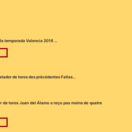
e la temporada Valencia 2016 …
 matador de toros des précédentes Fallas…
r de toros Juan del Álamo a reçu pas moins de quatre