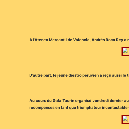
A l’Ateneo Mercantil de Valencia, Andrés Roca Rey a 
D’autre part, le jeune diestro péruvien a reçu aussi l
Au cours du Gala Taurin organisé vendredi dernier a
récompenses en tant que triomphateur incontestable 