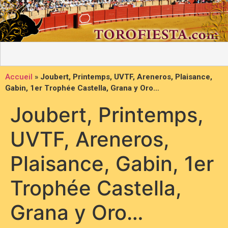
Accueil
»
Joubert, Printemps, UVTF, Areneros, Plaisance,
Gabin, 1er Trophée Castella, Grana y Oro…
Joubert, Printemps,
UVTF, Areneros,
Plaisance, Gabin, 1er
Trophée Castella,
Grana y Oro…