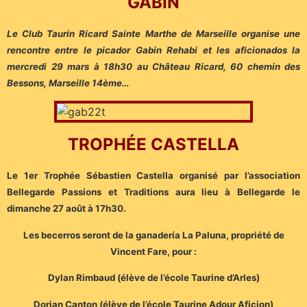
GABIN
Le Club Taurin Ricard Sainte Marthe de Marseille organise une
rencontre entre le picador Gabin Rehabi et les aficionados la
mercredi 29 mars à 18h30 au Château Ricard, 60 chemin des
Bessons, Marseille 14ème…
TROPHÉE CASTELLA
Le 1er Trophée Sébastien Castella organisé par l’association
Bellegarde Passions et Traditions aura lieu à Bellegarde le
dimanche 27 août à 17h30.
Les becerros seront de la ganadería La Paluna, propriété de
Vincent Fare, pour :
Dylan Rimbaud (élève de l’école Taurine d’Arles)
Dorian Canton (élève de l’école Taurine Adour Aficion)