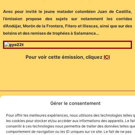
Avec pour invité le jeune matador colombien Juan de Castilla,
l’émission propose des sujets sur notamment les corridas
d’Andújar, Morón de la Frontera, Fitero et Illescas, ainsi que sur des
bolsins et des remises de trophées à Salamanca…
Pour voir cette émission, cliquez
ICI
Site de l'association TOROFIESTA
Gérer le consentement
Pour offrir les meilleures expériences, nous utilisons des technologies telles 
les cookies pour stocker et/ou accéder aux informations des appareils. Le fai
consentir à ces technologies nous permettra de traiter des données telles que
comportement de navigation ou les ID uniques sur ce site. Le fait de ne pas