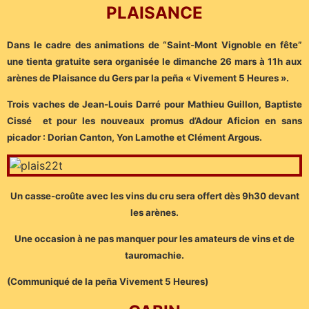
PLAISANCE
Dans le cadre des animations de “Saint-Mont Vignoble en fête”
une tienta gratuite sera organisée le dimanche 26 mars à 11h aux
arènes de Plaisance du Gers par la peña « Vivement 5 Heures ».
Trois vaches de Jean-Louis Darré pour Mathieu Guillon, Baptiste
Cissé et pour les nouveaux promus d’Adour Aficion en sans
picador : Dorian Canton, Yon Lamothe et Clément Argous.
Un casse-croûte avec les vins du cru sera offert dès 9h30 devant
les arènes.
Une occasion à ne pas manquer pour les amateurs de vins et de
tauromachie.
(Communiqué de la peña Vivement 5 Heures)