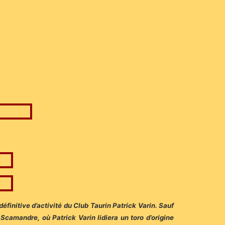
éfinitive d’activité du Club Taurin Patrick Varin. Sauf
camandre, où Patrick Varin lidiera un toro d’origine