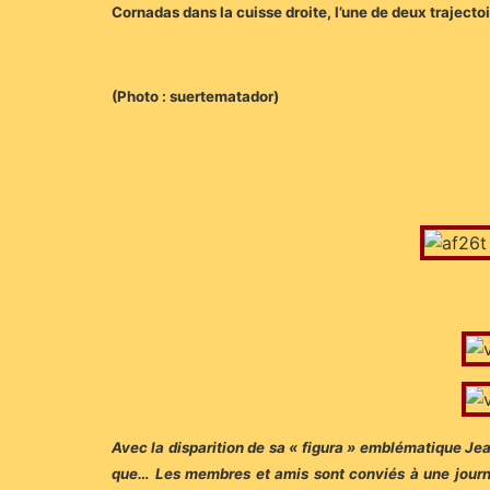
Cornadas dans la cuisse droite, l’une de deux trajectoi
(Photo : suertematador)
Avec la disparition de sa « figura » emblématique Jean
que… Les membres et amis sont conviés à une journée