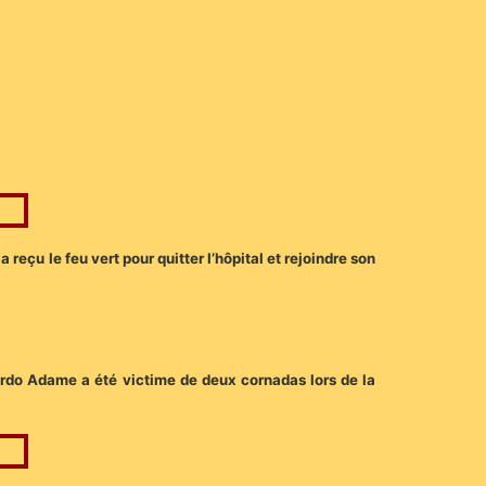
reçu le feu vert pour quitter l’hôpital et rejoindre son
rdo Adame a été victime de deux cornadas lors de la