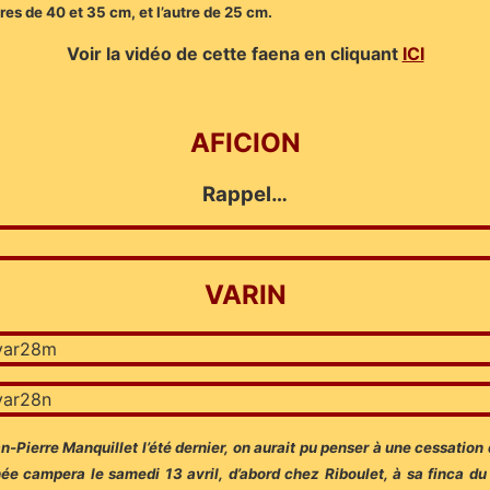
res de 40 et 35 cm, et l’autre de 25 cm.
Voir la vidéo de cette faena en cliquant
ICI
AFICION
Rappel…
VARIN
-Pierre Manquillet l’été dernier, on aurait pu penser à une cessation d
 campera le samedi 13 avril, d’abord chez Riboulet, à sa finca du S