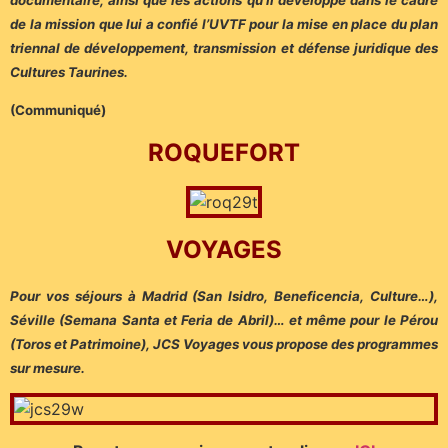
de la mission que lui a confié l’UVTF pour la mise en place du plan
triennal de développement, transmission et défense juridique des
Cultures Taurines.
(Communiqué)
ROQUEFORT
VOYAGES
Pour vos séjours à Madrid (San Isidro, Beneficencia, Culture…),
Séville (Semana Santa et Feria de Abril)… et même pour le Pérou
(Toros et Patrimoine), JCS Voyages vous propose des programmes
sur mesure.