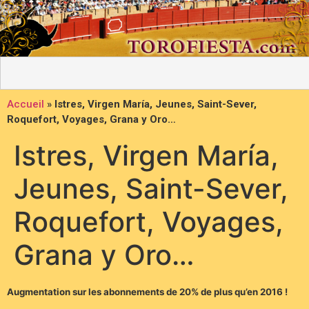
Accueil
»
Istres, Virgen María, Jeunes, Saint-Sever,
Roquefort, Voyages, Grana y Oro…
Istres, Virgen María,
Jeunes, Saint-Sever,
Roquefort, Voyages,
Grana y Oro…
Augmentation sur les abonnements de 20% de plus qu’en 2016 !