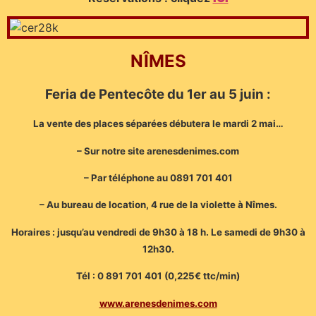
NÎMES
Feria de Pentecôte du 1er au 5 juin :
La vente des places séparées débutera le mardi 2 mai…
– Sur notre site arenesdenimes.com
– Par téléphone au 0891 701 401
– Au bureau de location, 4 rue de la violette à Nîmes.
Horaires : jusqu’au vendredi de 9h30 à 18 h. Le samedi de 9h30 à
12h30.
Tél : 0 891 701 401 (0,225€ ttc/min)
www.arenesdenimes.com