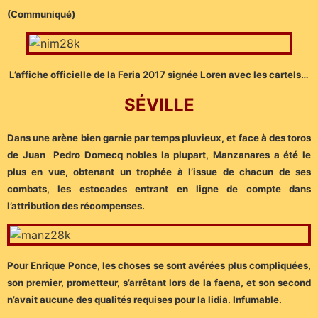
(Communiqué)
L’affiche officielle de la Feria 2017 signée Loren avec les cartels…
SÉVILLE
Dans une arène bien garnie par temps pluvieux, et face à des toros
de Juan Pedro Domecq nobles la plupart, Manzanares a été le
plus en vue, obtenant un trophée à l’issue de chacun de ses
combats, les estocades entrant en ligne de compte dans
l’attribution des récompenses.
Pour Enrique Ponce, les choses se sont avérées plus compliquées,
son premier, prometteur, s’arrêtant lors de la faena, et son second
n’avait aucune des qualités requises pour la lidia. Infumable.