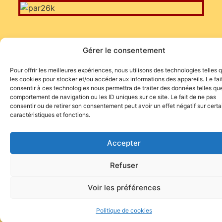
Gérer le consentement
Pour offrir les meilleures expériences, nous utilisons des technologies telles 
Site de l'association TOROFIESTA
les cookies pour stocker et/ou accéder aux informations des appareils. Le fai
consentir à ces technologies nous permettra de traiter des données telles que
comportement de navigation ou les ID uniques sur ce site. Le fait de ne pas
consentir ou de retirer son consentement peut avoir un effet négatif sur cert
caractéristiques et fonctions.
Accepter
Refuser
Voir les préférences
Politique de cookies