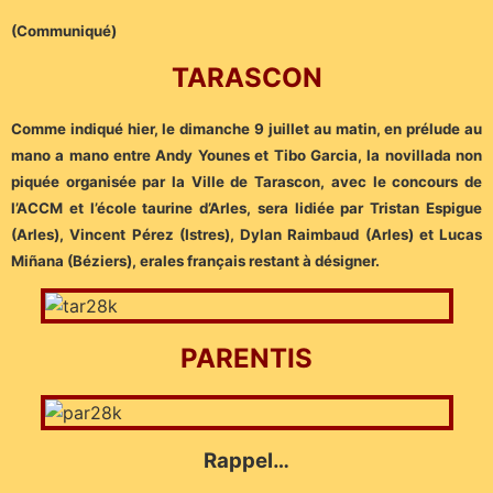
(Communiqué)
TARASCON
Comme indiqué hier, le dimanche 9 juillet au matin, en prélude au
mano a mano entre Andy Younes et Tibo Garcia, la novillada non
piquée organisée par la Ville de Tarascon, avec le concours de
l’ACCM et l’école taurine d’Arles, sera lidiée par Tristan Espigue
(Arles), Vincent Pérez (Istres), Dylan Raimbaud (Arles) et Lucas
Miñana (Béziers), erales français restant à désigner.
PARENTIS
Rappel…