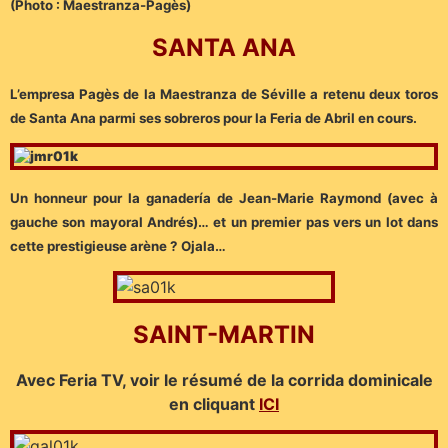
(Photo : Maestranza-Pagès)
SANTA ANA
L’empresa Pagès de la Maestranza de Séville a retenu deux toros
de Santa Ana parmi ses sobreros pour la Feria de Abril en cours.
Un honneur pour la ganadería de Jean-Marie Raymond (avec à
gauche son mayoral Andrés)… et un premier pas vers un lot dans
cette prestigieuse arène ? Ojala…
SAINT-MARTIN
Avec Feria TV, voir le résumé de la corrida dominicale
en cliquant
ICI