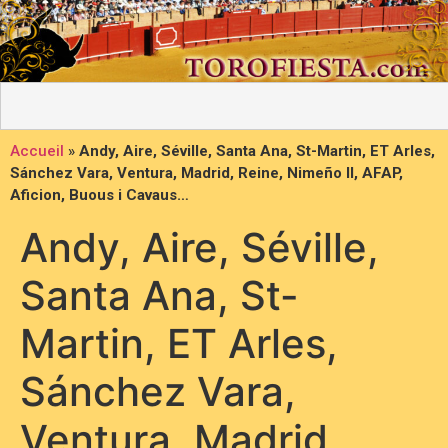
Accueil
»
Andy, Aire, Séville, Santa Ana, St-Martin, ET Arles,
Sánchez Vara, Ventura, Madrid, Reine, Nimeño II, AFAP,
Aficion, Buous i Cavaus…
Andy, Aire, Séville,
Santa Ana, St-
Martin, ET Arles,
Sánchez Vara,
Ventura, Madrid,