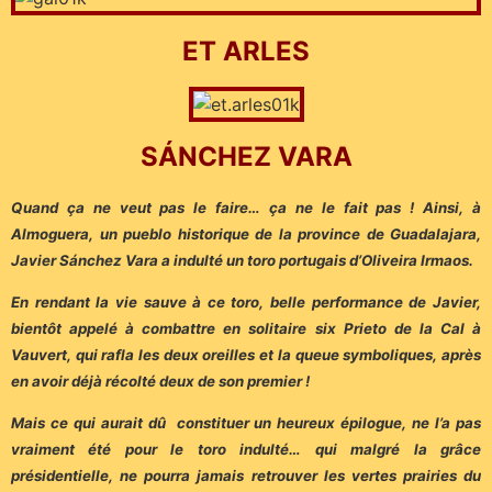
ET ARLES
SÁNCHEZ VARA
Quand ça ne veut pas le faire… ça ne le fait pas ! Ainsi, à
Almoguera, un pueblo historique de la province de Guadalajara,
Javier Sánchez Vara a indulté un toro portugais d’Oliveira Irmaos.
En rendant la vie sauve à ce toro, belle performance de Javier,
bientôt appelé à combattre en solitaire six Prieto de la Cal à
Vauvert, qui rafla les deux oreilles et la queue symboliques, après
en avoir déjà récolté deux de son premier !
Mais ce qui aurait dû constituer un heureux épilogue, ne l’a pas
vraiment été pour le toro indulté… qui malgré la grâce
présidentielle, ne pourra jamais retrouver les vertes prairies du