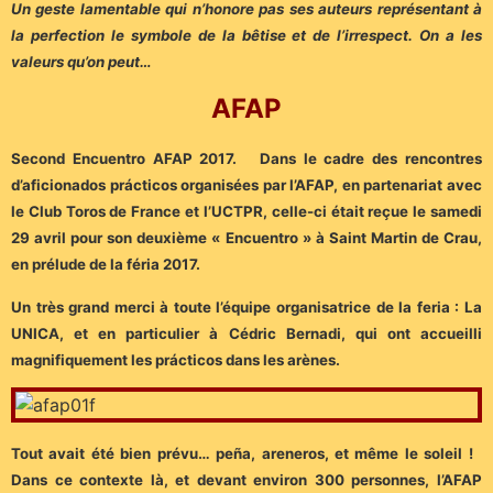
Un geste lamentable qui n’honore pas ses auteurs représentant à
la perfection le symbole de la bêtise et de l’irrespect. On a les
valeurs qu’on peut…
AFAP
Second Encuentro AFAP 2017. Dans le cadre des rencontres
d’aficionados prácticos organisées par l’AFAP, en partenariat avec
le Club Toros de France et l’UCTPR, celle-ci était reçue le samedi
29 avril pour son deuxième « Encuentro » à Saint Martin de Crau,
en prélude de la féria 2017.
Un très grand merci à toute l’équipe organisatrice de la feria : La
UNICA, et en particulier à Cédric Bernadi, qui ont accueilli
magnifiquement les prácticos dans les arènes.
Tout avait été bien prévu… peña, areneros, et même le soleil !
Dans ce contexte là, et devant environ 300 personnes, l’AFAP