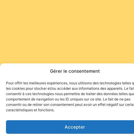
Gérer le consentement
Pour offrir les meilleures expériences, nous utilisons des technologies telles 
les cookies pour stocker et/ou accéder aux informations des appareils. Le fai
consentir à ces technologies nous permettra de traiter des données telles que
comportement de navigation ou les ID uniques sur ce site. Le fait de ne pas
consentir ou de retirer son consentement peut avoir un effet négatif sur cert
caractéristiques et fonctions.
Accepter