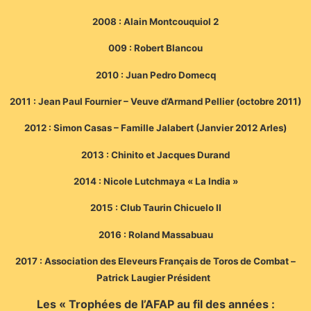
2008 : Alain Montcouquiol 2
009 : Robert Blancou
2010 : Juan Pedro Domecq
2011 : Jean Paul Fournier – Veuve d’Armand Pellier (octobre 2011)
2012 : Simon Casas – Famille Jalabert (Janvier 2012 Arles)
2013 : Chinito et Jacques Durand
2014 : Nicole Lutchmaya « La India »
2015 : Club Taurin Chicuelo II
2016 : Roland Massabuau
2017 : Association des Eleveurs Français de Toros de Combat –
Patrick Laugier Président
Les « Trophées de l’AFAP au fil des années :