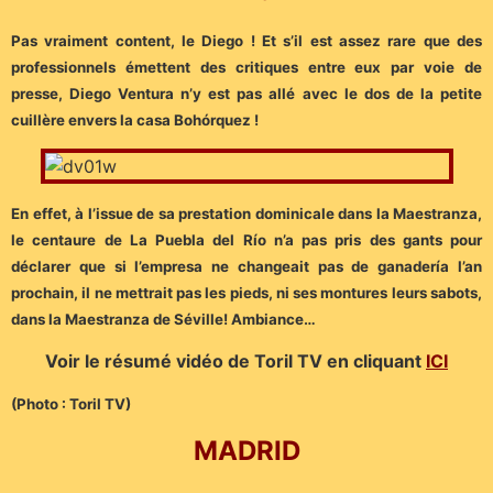
Pas vraiment content, le Diego ! Et s’il est assez rare que des
professionnels émettent des critiques entre eux par voie de
presse, Diego Ventura n’y est pas allé avec le dos de la petite
cuillère envers la casa Bohórquez !
En effet, à l’issue de sa prestation dominicale dans la Maestranza,
le centaure de La Puebla del Río n’a pas pris des gants pour
déclarer que si l’empresa ne changeait pas de ganadería l’an
prochain, il ne mettrait pas les pieds, ni ses montures leurs sabots,
dans la Maestranza de Séville! Ambiance…
Voir le résumé vidéo de Toril TV en cliquant
ICI
(Photo : Toril TV)
M
ADRID