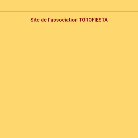
Site de l'association TOROFIESTA