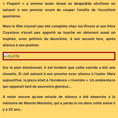
« Paquirri » a somme toute réussi sa despedida sévillane en
saluant à son premier avant de couper l’oreille de l’excellent
quatrième.
Mais la fête n’aurait pas été complète chez les Rivera si son frère
Cayetano n’avait pas apporté sa touche en obtenant aussi un
trophée, avec pétition du deuxième, à son second toro, après
silence à son premier.
Sur le plan émotionnel, il est évident que cette corrida a été une
réussite, El Juli saluant à son premier avec silence à l’autre. Mais
aujourd’hui, la plaza était à l’évidence « riverista ». Un ambientazo
qui rappelait tant de souvenirs glorieux…
A noter encore qu’une minute de silence a été observée à la
mémoire de Manolo Montoliú, qui a perdu la vie dans cette arène il
y a 25 ans…