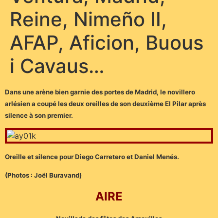
Reine, Nimeño II,
AFAP, Aficion, Buous
i Cavaus…
Dans une arène bien garnie des portes de Madrid, le novillero
arlésien a coupé les deux oreilles de son deuxième El Pilar après
silence à son premier.
Oreille et silence pour Diego Carretero et Daniel Menés.
(Photos : Joël Buravand)
AIRE