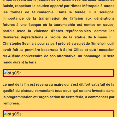
Bolsín, rappelant le soutien apporté par Nîmes Métropole à toutes
les formes de tauromachie. Dans la foulée, il a souligné
l’importance de la transmission de l’aficion aux générations
futures à une époque où la tauromachie est remise en cause,
parfois avec la violence d’actes répréhensibles, comme les
dernières déprédations à l’acide de la statue de Nimeño II…
Christophe Sevilla a pour sa part précisé au sujet de Nimeño II qu’il
avait fait sa première becerrada à Saint-Gilles et qu’à l’occasion
du 40ème anniversaire de son alternative, un hommage lui sera
rendu durant la feria.
Le mot de la fin est revenu au maire qui s’est dit fort satisfait de la
qualité du plateau, remerciant tous ceux qui se sont investis dans
la programmation et l’organisation de cette feria, à commencer par
l’empresa.