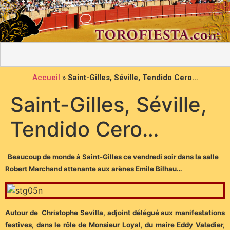
Accueil
»
Saint-Gilles, Séville, Tendido Cero…
Saint-Gilles, Séville,
Tendido Cero…
Beaucoup de monde à Saint-Gilles ce vendredi soir dans la salle
Robert Marchand attenante aux arènes Emile Bilhau…
Autour de Christophe Sevilla, adjoint délégué aux manifestations
festives, dans le rôle de Monsieur Loyal, du maire Eddy Valadier,