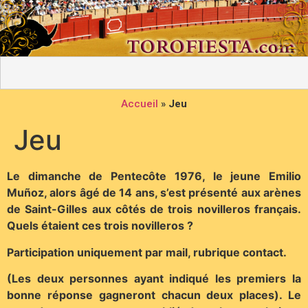
Accueil
»
Jeu
Jeu
Le dimanche de Pentecôte 1976, le jeune Emilio
Muñoz, alors âgé de 14 ans, s’est présenté aux arènes
de Saint-Gilles aux côtés de trois novilleros français.
Quels étaient ces trois novilleros ?
Participation uniquement par mail, rubrique contact.
(Les deux personnes ayant indiqué les premiers la
bonne réponse gagneront chacun deux places). Le