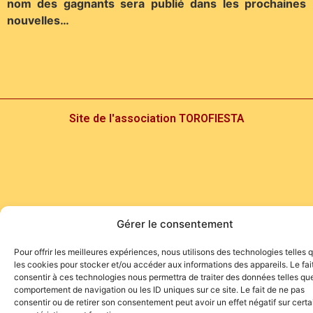
nom des gagnants sera publié dans les prochaines
nouvelles…
Site de l'association TOROFIESTA
Gérer le consentement
Pour offrir les meilleures expériences, nous utilisons des technologies telles 
les cookies pour stocker et/ou accéder aux informations des appareils. Le fai
consentir à ces technologies nous permettra de traiter des données telles que
comportement de navigation ou les ID uniques sur ce site. Le fait de ne pas
consentir ou de retirer son consentement peut avoir un effet négatif sur cert