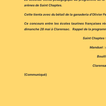
arènes de Saint Chaptes.
Cette tienta avec du bétail de la ganaderia d’Olivier 
Ce concours entre les écoles taurines françaises ré
dimanche 28 mai à Clarensac. Rappel de la programma
Saint Chaptes :
Manduel : s
Bouill
Clarensa
(Communiqué)