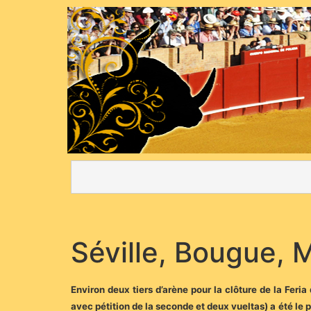
Séville, Bougue, 
Environ deux tiers d’arène pour la clôture de la Feria
avec pétition de la seconde et deux vueltas) a été le p