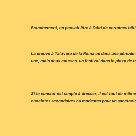
Franchement, on pensait être à l’abri de certaines bêt
La preuve à Talavera de la Reina où dans une période c
une, mais deux courses, un festival dans la plaza de t
Si le constat est simple à dresser, il est tout de même
enceintes secondaires ou modestes pour un spectacle uni