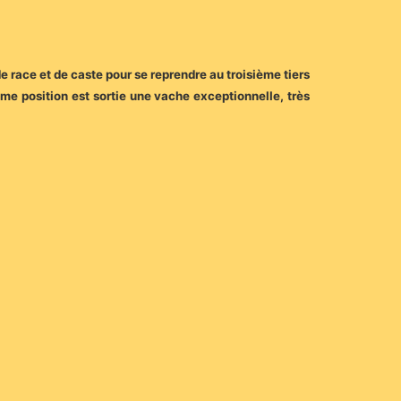
e race et de caste pour se reprendre au troisième tiers
ème position est sortie une vache exceptionnelle, très