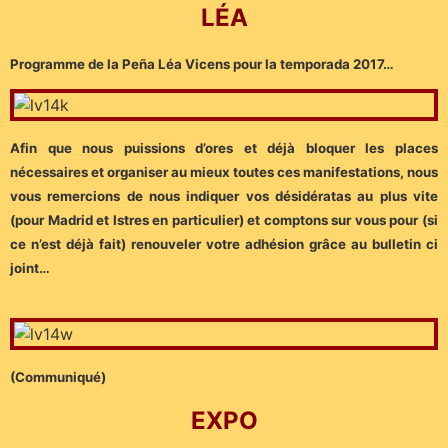
LÉA
Programme de la Peña Léa Vicens pour la temporada 2017…
Afin que nous puissions d’ores et déjà bloquer les places
nécessaires et organiser au mieux toutes ces manifestations, nous
vous remercions de nous indiquer vos désidératas au plus vite
(pour Madrid et Istres en particulier) et comptons sur vous pour (si
ce n’est déjà fait) renouveler votre adhésion grâce au bulletin ci
joint…
(Communiqué)
EXPO