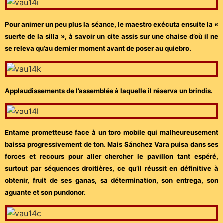
Pour animer un peu plus la séance, le maestro exécuta ensuite la «
suerte de la silla », à savoir un cite assis sur une chaise d’où il ne
se releva qu’au dernier moment avant de poser au quiebro.
Applaudissements de l’assemblée à laquelle il réserva un brindis.
Entame prometteuse face à un toro mobile qui malheureusement
baissa progressivement de ton. Mais Sánchez Vara puisa dans ses
forces et recours pour aller chercher le pavillon tant espéré,
surtout par séquences droitières, ce qu’il réussit en définitive à
obtenir, fruit de ses ganas, sa détermination, son entrega, son
aguante et son pundonor.