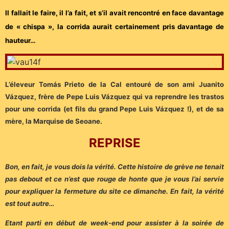
Il fallait le faire, il l’a fait, et s’il avait rencontré en face davantage
de « chispa », la corrida aurait certainement pris davantage de
hauteur…
L’éleveur Tomás Prieto de la Cal entouré de son ami Juanito
Vázquez, frère de Pepe Luis Vázquez qui va reprendre les trastos
pour une corrida (et fils du grand Pepe Luis Vázquez !), et de sa
mère, la Marquise de Seoane.
REPRISE
Bon, en fait, je vous dois la vérité. Cette histoire de grève ne tenait
pas debout et ce n’est que rouge de honte que je vous l’ai servie
pour expliquer la fermeture du site ce dimanche. En fait, la vérité
est tout autre…
Etant parti en début de week-end pour assister à la soirée de