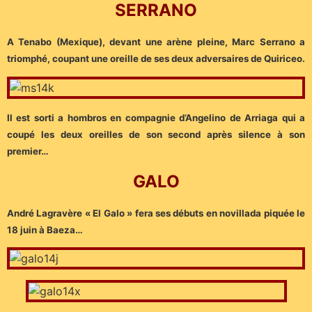
SERRANO
A Tenabo (Mexique), devant une arène pleine, Marc Serrano a
triomphé, coupant une oreille de ses deux adversaires de Quiriceo.
Il est sorti a hombros en compagnie d’Angelino de Arriaga qui a
coupé les deux oreilles de son second après silence à son
premier…
GALO
André Lagravère « El Galo » fera ses débuts en novillada piquée le
18 juin à Baeza…