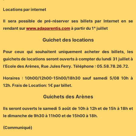
Locations par internet
Il sera possible de pré-réserver ses billets par Internet en se
rendant sur
www.adaparentis.com
à partir du 1° juillet
Guichet des locations
Pour ceux qui souhaitent uniquement acheter des billets, les
guichets de locations seront ouverts à compter du lundi 31 juillet à
l’Ecole des Arènes, Rue Jules Ferry. Téléphone : 05.58.78.26.72.
Horaires : 10h00/12h00-15h00/18h30 sauf samedi 5/08 10h à
12h. Frais de Location: 1€ par billet.
Guichets des Arènes
Ils seront ouverts le samedi 5 août de 10h à 12h et de 15h à 18h et
le dimanche de 9h30 à 11h00 et de 15h00 à 18h.
(Communiqué)