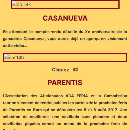
CASANUEVA
En attendant le compte rendu détaillé du Xe anniversaire de la
ganadería Casanueva, vous aurez déjà un aperçu en visionnant
cette vidéo…
Cliquez
ICI
PARENTIS
L’Association des Aficionados ADA FERIA et la Commission
taurine viennent de rendre publics les cartels de la prochaine feria
de Parentis en Born qui se déroulera les 5 et 6 août 2017. Une
sélection de novilleros, une novillada sans picadors et deux
novilladas piquées seront au menu de la prochaine feria de