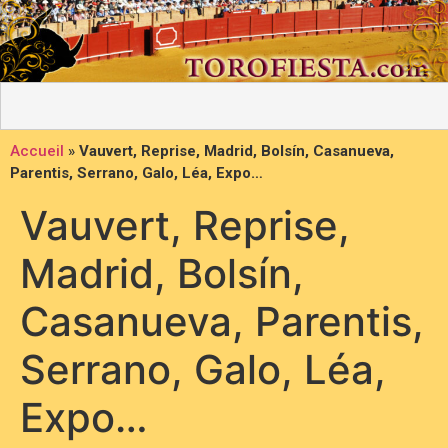
Accueil
»
Vauvert, Reprise, Madrid, Bolsín, Casanueva,
Parentis, Serrano, Galo, Léa, Expo…
Vauvert, Reprise,
Madrid, Bolsín,
Casanueva, Parentis,
Serrano, Galo, Léa,
Expo…