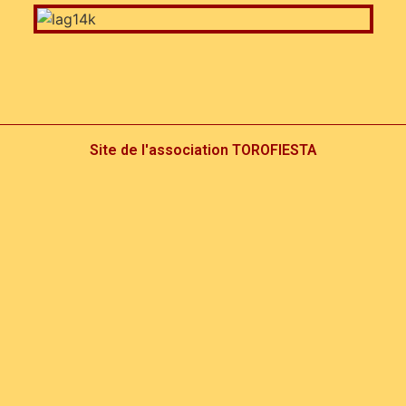
Site de l'association TOROFIESTA