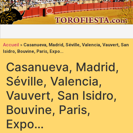
Accueil
»
Casanueva, Madrid, Séville, Valencia, Vauvert, San
Isidro, Bouvine, Paris, Expo…
Casanueva, Madrid,
Séville, Valencia,
Vauvert, San Isidro,
Bouvine, Paris,
Expo…