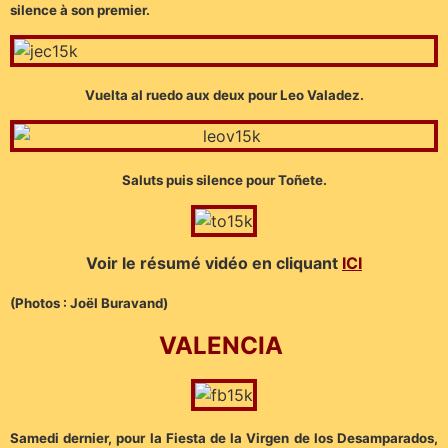
silence à son premier.
Vuelta al ruedo aux deux pour Leo Valadez.
Saluts puis silence pour Toñete.
Voir le résumé vidéo en cliquant
ICI
(Photos : Joël Buravand)
VALENCIA
Samedi dernier, pour la Fiesta de la Virgen de los Desamparados,