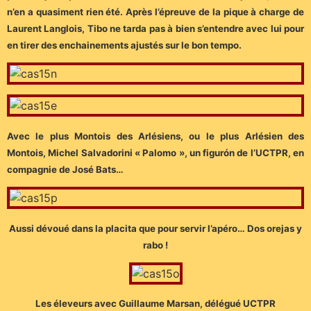
n’en a quasiment rien été.
Après l’épreuve de la pique à charge de
Laurent Langlois, Tibo ne tarda pas à bien s’entendre avec lui pour
en tirer des enchainements ajustés sur le bon tempo.
Avec le plus Montois des Arlésiens, ou le plus Arlésien des
Montois, Michel Salvadorini « Palomo », un figurón de l’UCTPR, en
compagnie de José Bats…
Aussi dévoué dans la placita que pour servir l’apéro… Dos orejas y
rabo !
Les éleveurs avec Guillaume Marsan, dél
égué UCTPR