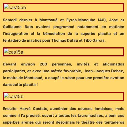
Samedi dernier à Montsoué et Eyres-Moncube (40), José et
Guillaume Bats avaient programmé notamment en matinée
l’inauguration et la bénédiction de la superbe placita et un
tentadero de machos pour Thomas Dufau et Tibo Garcia.
Devant environ 200 personnes, invités et aficionados
participants, et avec une météo favorable, Jean-Jacques Dehez,
le maire de Montsoué, a coupé le ruban pour une première ovation
dans cette placita !
Ensuite, Hervé Castets, aumônier des courses landaises, mais
comme il l’a précisé, ouvert à toutes les tauromachies, a béni ces
superbes arènes qui seront désormais le théâtre des tentaderos