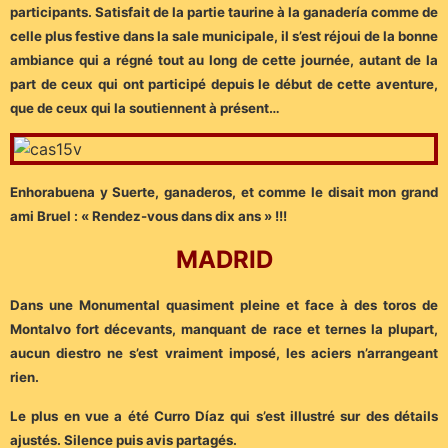
participants. Satisfait de la partie taurine à la ganadería comme de
celle plus festive dans la sale municipale, il s’est réjoui de la bonne
ambiance qui a régné tout au long de cette journée, autant de la
part de ceux qui ont participé depuis le début de cette aventure,
que de ceux qui la soutiennent à présent…
Enhorabuena y Suerte, ganaderos, et comme le disait mon grand
ami Bruel : « Rendez-vous dans dix ans » !!!
MADRID
Dans une Monumental quasiment pleine et face à des toros de
Montalvo fort décevants, manquant de race et ternes la plupart,
aucun diestro ne s’est vraiment imposé, les aciers n’arrangeant
rien.
Le plus en vue a été Curro Díaz qui s’est illustré sur des détails
ajustés. Silence puis avis partagés.