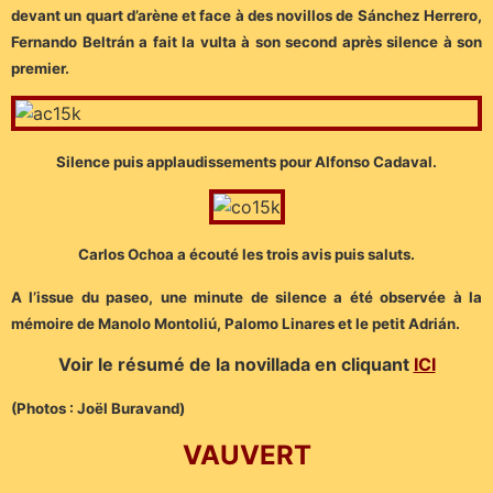
devant un quart d’arène et face à des novillos de Sánchez Herrero,
Fernando Beltrán a fait la vulta à son second après silence à son
premier.
Silence puis applaudissements pour Alfonso Cadaval.
Carlos Ochoa a écouté les trois avis puis saluts.
A l’issue du paseo, une minute de silence a été observée à la
mémoire de Manolo Montoliú, Palomo Linares et le petit Adrián.
Voir le résumé de la novillada en cliquant
ICI
(Photos : Joël Buravand)
VAUVERT