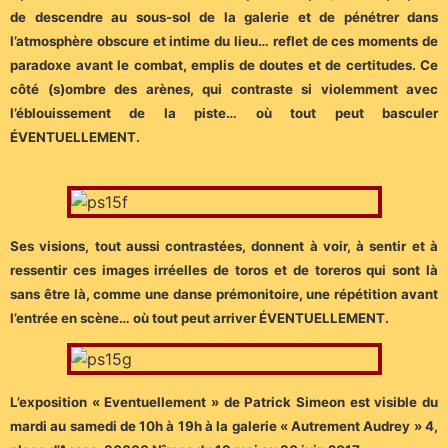
de descendre au sous-sol de la galerie et de pénétrer dans
l’atmosphère obscure et intime du lieu… reflet de ces moments de
paradoxe avant le combat, emplis de doutes et de certitudes. Ce
côté (s)ombre des arènes, qui contraste si violemment avec
l’éblouissement de la piste… où tout peut basculer
ÉVENTUELLEMENT.
Ses visions, tout aussi contrastées, donnent à voir, à sentir et à
ressentir ces images irréelles de toros et de toreros qui sont là
sans être là, comme une danse prémonitoire, une répétition avant
l’entrée en scène… où tout peut arriver ÉVENTUELLEMENT.
L’exposition « Eventuellement » de Patrick Simeon est visible du
mardi au samedi de 10h à 19h à la galerie « Autrement Audrey » 4,