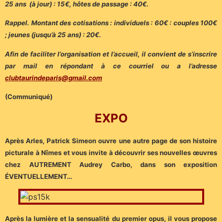
25 ans (à jour) : 15€, hôtes de passage : 40€.
Rappel. Montant des cotisations : individuels : 60€ : couples 100€
; jeunes (jusqu’à 25 ans) : 20€.
Afin de faciliter l’organisation et l’accueil, il convient de s’inscrire
par mail en répondant à ce courriel ou a l’adresse
clubtaurindeparis@gmail.com
(Communiqué)
EXPO
Après Arles, Patrick Simeon ouvre une autre page de son histoire
picturale à Nîmes et vous invite à découvrir ses nouvelles œuvres
chez AUTREMENT Audrey Carbo, dans son exposition
ÉVENTUELLEMENT…
Après la lumière et la sensualité du premier opus, il vous propose