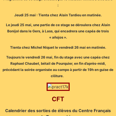
:
Jeudi 25 mai : Tienta chez Alain Tardieu en matinée.
Le jeudi 25 mai, une partie de ce stage se déroulera chez Alain
Bonijol dans le Gers, à Lass, qui encadrera une capéa de trois
« añojos ».
Tienta chez Michel Niquet le vendredi 26 mai en matinée.
Toujours le vendredi 26 mai, fin du stage avec une capéa chez
Raphael Chaubet, bétail de Pourquier, en fin d’après-midi,
précédant la soirée organisée au campo à partir de 19h en guise de
clôture.
CFT
Calendrier des sorties de élèves du Centre Français