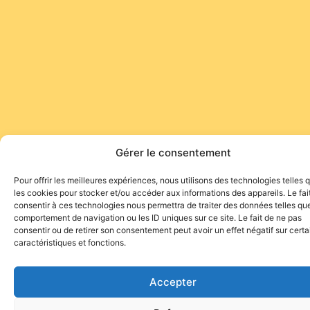
Gérer le consentement
Pour offrir les meilleures expériences, nous utilisons des technologies telles 
les cookies pour stocker et/ou accéder aux informations des appareils. Le fai
consentir à ces technologies nous permettra de traiter des données telles que
comportement de navigation ou les ID uniques sur ce site. Le fait de ne pas
consentir ou de retirer son consentement peut avoir un effet négatif sur cert
caractéristiques et fonctions.
Accepter