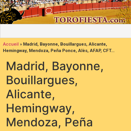
Accueil
»
Madrid, Bayonne, Bouillargues, Alicante,
Hemingway, Mendoza, Peña Ponce, Alès, AFAP, CFT…
Madrid, Bayonne,
Bouillargues,
Alicante,
Hemingway,
Mendoza, Peña