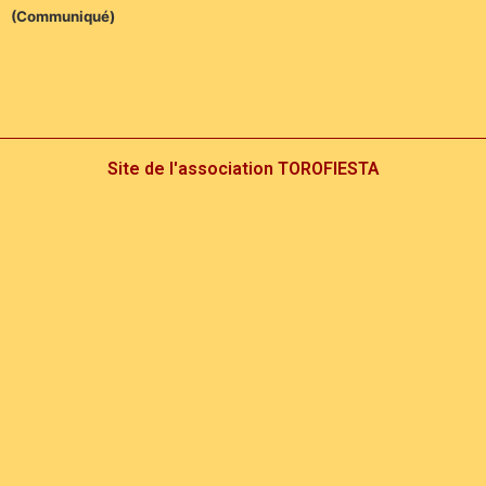
(Communiqué)
Site de l'association TOROFIESTA