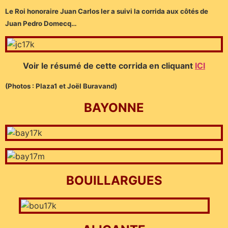
Le Roi honoraire Juan Carlos Ier a suivi la corrida aux côtés de
Juan Pedro Domecq…
Voir le résumé de cette corrida en cliquant
ICI
(Photos : Plaza1 et Joël Buravand)
BAYONNE
BOUILLARGUES