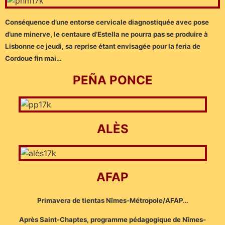
Conséquence d’une entorse cervicale diagnostiquée avec pose
d’une minerve, le centaure d’Estella ne pourra pas se produire à
Lisbonne ce jeudi, sa reprise étant envisagée pour la feria de
Cordoue fin mai…
PEÑA PONCE
ALÈS
AFAP
Primavera de tientas Nîmes-Métropole/AFAP…
Après Saint-Chaptes, programme pédagogique de Nîmes-