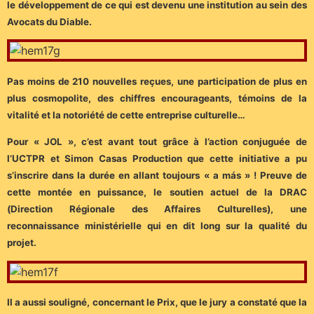
le développement de ce qui est devenu une institution au sein des
Avocats du Diable.
Pas moins de 210 nouvelles reçues, une participation de plus en
plus cosmopolite, des chiffres encourageants, témoins de la
vitalité et la notoriété de cette entreprise culturelle…
Pour « JOL », c’est avant tout grâce à l’action conjuguée de
l’UCTPR et Simon Casas Production que cette initiative a pu
s’inscrire dans la durée en allant toujours « a más » ! Preuve de
cette montée en puissance, le soutien actuel de la DRAC
(Direction Régionale des Affaires Culturelles), une
reconnaissance ministérielle qui en dit long sur la qualité du
projet.
Il a aussi souligné, concernant le Prix, que le jury a constaté que la