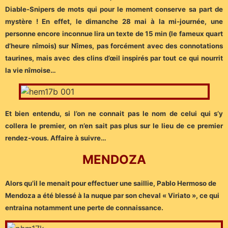
Diable-Snipers de mots qui pour le moment conserve sa part de
mystère ! En effet, le dimanche 28 mai à la mi-journée, une
personne encore inconnue lira un texte de 15 min (le fameux quart
d’heure nîmois) sur Nîmes, pas forcément avec des connotations
taurines, mais avec des clins d’œil inspirés par tout ce qui nourrit
la vie nîmoise…
Et bien entendu, si l’on ne connait pas le nom de celui qui s’y
collera le premier, on n’en sait pas plus sur le lieu de ce premier
rendez-vous. Affaire à suivre…
MENDOZA
Alors qu’il le menait pour effectuer une saillie, Pablo Hermoso de
Mendoza a été blessé à la nuque par son cheval « Viriato », ce qui
entraina notamment une perte de connaissance.