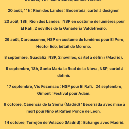
20 août, 11h : Rion des Landes : Becerrada, cartel à désigner.
20 août, 18h, Rion des Landes : NSP en costume de lumières pour
El Rafi, 2 novillos de la Ganadería Valdefresno.
26 août, Carcassonne, NSP en costume de lumières pour El Pere,
Hector Edo, bétail de Moreno.
8 septembre, Guadaliz, NSP, 2 novillos, cartel à définir (Madrid).
9 septembre, 18h, Santa María la Real de la Nieva, NSP, cartel à
définir.
17 septembre, Vic Fezensac : NSP pour El Rafi. 24 septembre,
Gimont : Festival pour Adam.
8 octobre, Canencia de la Sierra (Madrid) : Becerrada avec mise à
mort pour Nino et Rafael Ponce de Leon.
14 octobre, Torrejón de Velazco (Madrid) : Echange avec Madrid.