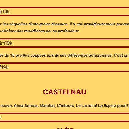
r les séquelles d’une grave blessure. Il y est prodigieusement parv
s aficionados madrilènes par sa profondeur.
 de 15 oreilles coupées lors de ses différentes actuaciones. C’est un 
CASTELNAU
anueva, Alma Serena, Malabat, L’Astarac, Le Lartet et La Espera pour E