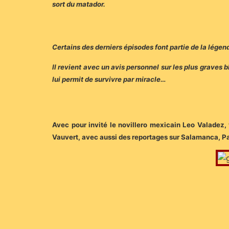
sort du matador.
Certains des derniers épisodes font partie de la lége
Il revient avec un avis personnel sur les plus graves
lui permit de survivre par miracle…
Avec pour invité le novillero mexicain Leo Valadez, 
Vauvert, avec aussi des reportages sur Salamanca, 