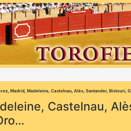
rez, Madrid, Madeleine, Castelnau, Alès, Santander, Bistouri, 
deleine, Castelnau, Alè
 Oro…