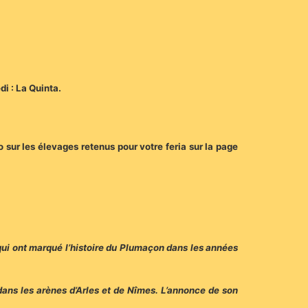
i : La Quinta.
o sur les élevages retenus pour votre feria sur la page
qui ont marqué l’histoire du Plumaçon dans les années
dans les arènes d’Arles et de Nîmes. L’annonce de son