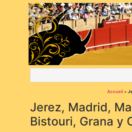
Accueil
»
Je
Jerez, Madrid, Ma
Bistouri, Grana y