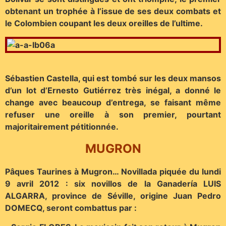
obtenant un trophée à l’issue de ses deux combats et
le Colombien coupant les deux oreilles de l’ultime.
Sébastien Castella, qui est tombé sur les deux mansos
d’un lot d’Ernesto Gutiérrez très inégal, a donné le
change avec beaucoup d’entrega, se faisant même
refuser une oreille à son premier, pourtant
majoritairement pétitionnée.
MUGRON
Pâques Taurines à Mugron… Novillada piquée du lundi
9 avril 2012 : six novillos de la Ganadería LUIS
ALGARRA, province de Séville, origine Juan Pedro
DOMECQ, seront combattus par :