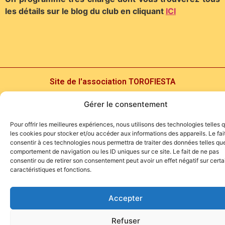
les détails sur le blog du club en cliquant
ICI
Site de l'association TOROFIESTA
Gérer le consentement
Pour offrir les meilleures expériences, nous utilisons des technologies telles 
les cookies pour stocker et/ou accéder aux informations des appareils. Le fai
consentir à ces technologies nous permettra de traiter des données telles que
comportement de navigation ou les ID uniques sur ce site. Le fait de ne pas
consentir ou de retirer son consentement peut avoir un effet négatif sur cert
caractéristiques et fonctions.
Accepter
Refuser