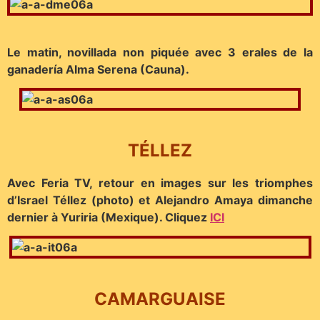
Le matin, novillada non piquée avec 3 erales de la
ganadería Alma Serena (Cauna).
TÉLLEZ
Avec Feria TV, retour en images sur les triomphes
d’Israel Téllez (photo) et Alejandro Amaya dimanche
dernier à Yuriria (Mexique). Cliquez
ICI
CAMARGUAISE