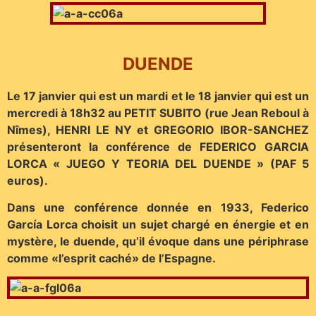
DUENDE
Le 17 janvier qui est un mardi et le 18 janvier qui est un
mercredi à 18h32 au PETIT SUBITO (rue Jean Reboul à
Nîmes), HENRI LE NY et GREGORIO IBOR-SANCHEZ
présenteront la conférence de FEDERICO GARCIA
LORCA « JUEGO Y TEORIA DEL DUENDE » (PAF 5
euros).
Dans une conférence donnée en 1933, Federico
García Lorca choisit un sujet chargé en énergie et en
mystère, le duende, qu’il évoque dans une périphrase
comme «l’esprit caché» de l’Espagne.