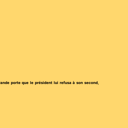
rande porte que le président lui refusa à son second,