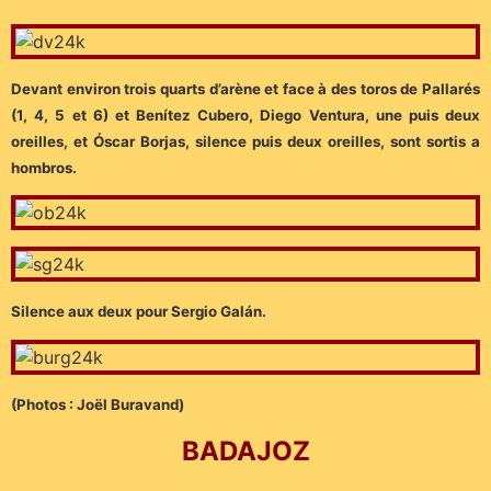
Devant environ trois quarts d’arène et face à des toros de Pallarés
(1, 4, 5 et 6) et Benítez Cubero, Diego Ventura, une puis deux
oreilles, et Óscar Borjas, silence puis deux oreilles, sont sortis a
hombros.
Silence aux deux pour Sergio Galán.
(Photos : Joël Buravand)
BADAJOZ