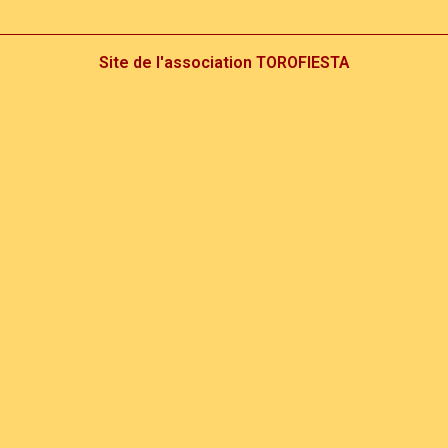
Site de l'association TOROFIESTA