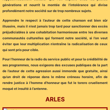
générations et nourrit la montée de l’intolérance qui divise
profondément notre société sur de trop nombreux sujets.
Apprendre le respect à l’auteur de cette chanson est bien sûr
illusoire, mais il n’est jamais trop tard pour sanctionner des excès
préjudiciables à une cohabitation harmonieuse entre les diverses
communautés culturelles qui forment notre société, si l’on veut
éviter que leur multiplication n’entraîne la radicalisation de ceux
qui sont pris pour cible.
Pour l’honneur de la radio du service public et pour la crédibilité de
ses programmes, nous exigeons des excuses publiques de la part
de l’auteur de cette agression aussi immonde que gratuite, ainsi
qu’un droit de réponse dans le même créneau horaire, afin de
rendre justice à l’homme d’honneur que fut le torero cruellement
moqué et insulté à l’antenne.
ARLES