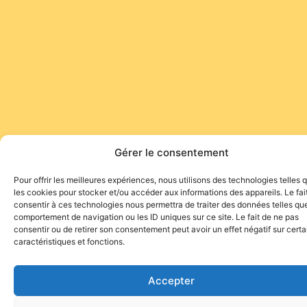
Gérer le consentement
Pour offrir les meilleures expériences, nous utilisons des technologies telles 
les cookies pour stocker et/ou accéder aux informations des appareils. Le fai
consentir à ces technologies nous permettra de traiter des données telles que
comportement de navigation ou les ID uniques sur ce site. Le fait de ne pas
consentir ou de retirer son consentement peut avoir un effet négatif sur cert
caractéristiques et fonctions.
Accepter