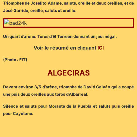
Triomphes de Joselito Adame, saluts, oreille et deux oreilles, et de
José Garrido, oreille, saluts et oreille.
Un quart d’arène. Toros d’El Torreón donnant un jeu inégal.
Voir le résumé en cliquant
ICI
(Photo : FIT)
ALGECIRAS
Devant environ 3/5 d’arène, triomphe de David Galván qui a coupé
une puis deux oreilles aux toros d’Albarreal.
Silence et saluts pour Morante de la Puebla et saluts puis oreille
pour Cayetano.