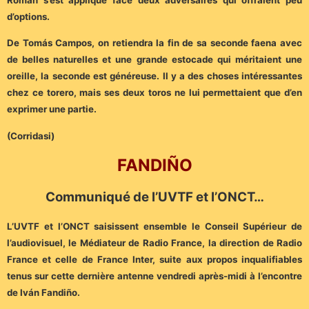
d’options.
De Tomás Campos, on retiendra la fin de sa seconde faena avec
de belles naturelles et une grande estocade qui méritaient une
oreille, la seconde est généreuse. Il y a des choses intéressantes
chez ce torero, mais ses deux toros ne lui permettaient que d’en
exprimer une partie.
(Corridasi)
FANDIÑO
Communiqué de l’UVTF et l’ONCT…
L’UVTF et l’ONCT saisissent ensemble le Conseil Supérieur de
l’audiovisuel, le Médiateur de Radio France, la direction de Radio
France et celle de France Inter, suite aux propos inqualifiables
tenus sur cette dernière antenne vendredi après-midi à l’encontre
de Iván Fandiño.