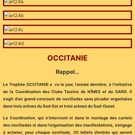
OCCITANIE
Rappel…
Le Trophée OCCITANIE a vu le jour, l’année dernière, à l’initiative
de la Coordination des Clubs Taurins de NÎMES et du GARD. Il
s’agit d’un grand concours de novilladas sans picador organisées
dans trois arènes du Sud-Est et trois arènes du Sud-Ouest.
La Coordination, qui n’intervient ni dans le montage des cartels
des novilladas ni dans l’organisation des manifestations, s’engage
à acheter, pour chaque novillada, 30 billets d’entrée qui seront