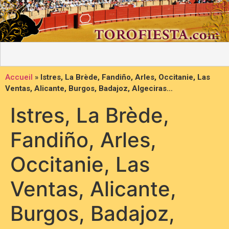
Accueil
»
Istres, La Brède, Fandiño, Arles, Occitanie, Las
Ventas, Alicante, Burgos, Badajoz, Algeciras…
Istres, La Brède,
Fandiño, Arles,
Occitanie, Las
Ventas, Alicante,
Burgos, Badajoz,