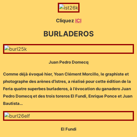
Cliquez
ICI
BURLADEROS
Juan Pedro Domecq
Comme déjà évoqué hier, Yoan Clément Morcillo, le graphiste et
photographe des arènes d’Istres, a réalisé pour cette édition de la
Feria quatre superbes burladeros, à l’évocation du ganadero Juan
Pedro Domecq et des trois toreros El Fundi, Enrique Ponce et Juan
Bautista…
El Fundi