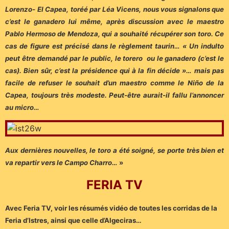
Lorenzo- El Capea, toréé par Léa Vicens, nous vous signalons que
c’est le ganadero lui même, après discussion avec le maestro
Pablo Hermoso de Mendoza, qui a souhaité récupérer son toro. Ce
cas de figure est précisé dans le règlement taurin… « Un indulto
peut être demandé par le public, le torero ou le ganadero (c’est le
cas). Bien sûr, c’est la présidence qui à la fin décide »… mais pas
facile de refuser le souhait d’un maestro comme le Niño de la
Capea, toujours très modeste. Peut-être aurait-il fallu l’annoncer
au micro…
Aux dernières nouvelles, le toro a été soigné, se porte très bien et
va repartir vers le Campo Charro…
»
FERIA TV
Avec Feria TV, voir les résumés vidéo de toutes les corridas de la
Feria d’Istres, ainsi que celle d’Algeciras…