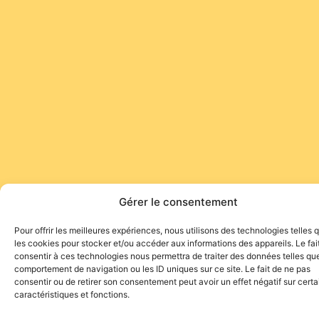
Gérer le consentement
Pour offrir les meilleures expériences, nous utilisons des technologies telles 
les cookies pour stocker et/ou accéder aux informations des appareils. Le fai
consentir à ces technologies nous permettra de traiter des données telles que
comportement de navigation ou les ID uniques sur ce site. Le fait de ne pas
consentir ou de retirer son consentement peut avoir un effet négatif sur cert
caractéristiques et fonctions.