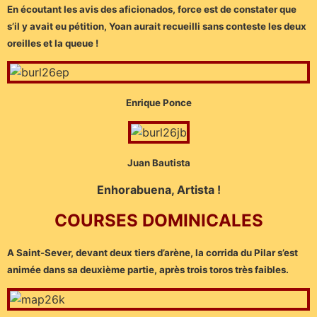
En écoutant les avis des aficionados, force est de constater que
s’il y avait eu pétition, Yoan aurait recueilli sans conteste les deux
oreilles et la queue !
Enrique Ponce
Juan Bautista
Enhorabuena, Artista !
COURSES DOMINICALES
A Saint-Sever, devant deux tiers d’arène, la corrida du Pilar s’est
animée dans sa deuxième partie, après trois toros très faibles.