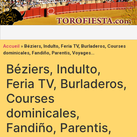
Accueil
»
Béziers, Indulto, Feria TV, Burladeros, Courses
dominicales, Fandiño, Parentis, Voyages…
Béziers, Indulto,
Feria TV, Burladeros,
Courses
dominicales,
Fandiño, Parentis,