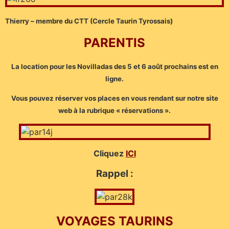
Thierry – membre du CTT (Cercle Taurin Tyrossais)
PARENTIS
La location pour les Novilladas des 5 et 6 août prochains est en
ligne.
Vous pouvez réserver vos places en vous rendant sur notre site
web à la rubrique « réservations ».
Cliquez
ICI
Rappel :
VOYAGES TAURINS