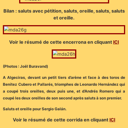
Bilan : saluts avec pétition, saluts, oreille, saluts, saluts
et oreille.
Voir le résumé de cette encerrona en cliquant
ICI
(Photos : Joël Buravand)
A Algeciras, devant un petit tiers d’arène et face à des toros de
Benítez Cubero et Pallarés, triomphes de Leonardo Hernández qui
a coupé trois oreilles, deux puis une, et d’Andrés Romero qui a
coupé les deux oreilles de son second après saluts à son premier.
Saluts et oreille pour Sergio Galán.
Voir le résumé de cette corrida en cliquant
ICI