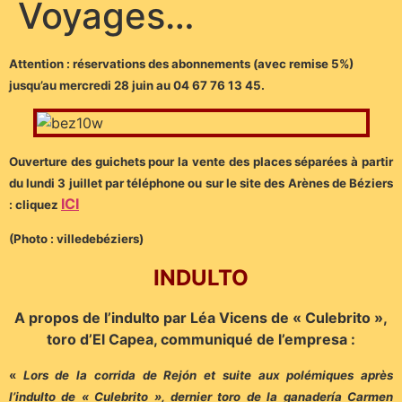
Voyages…
Attention : réservations des abonnements (avec remise 5%)
jusqu’au mercredi 28 juin au 04 67 76 13 45.
Ouverture des guichets pour la vente des places séparées à partir
du lundi 3 juillet par téléphone ou sur le site des Arènes de Béziers
ICI
: cliquez
(Photo : villedebéziers)
INDULTO
A propos de l’indulto par Léa Vicens de « Culebrito »,
toro d’El Capea, communiqué de l’empresa :
«
Lors de la corrida de Rejón et suite aux polémiques après
l’indulto de « Culebrito », dernier toro de la ganadería Carmen