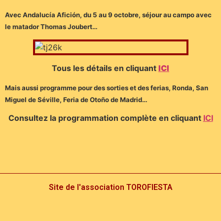
Avec Andalucía Afición, du 5 au 9 octobre, séjour au campo avec
le matador Thomas Joubert…
Tous les détails en cliquant
ICI
Mais aussi programme pour des sorties et des ferias, Ronda, San
Miguel de Séville, Feria de Otoño de Madrid…
Consultez la programmation complète en cliquant
ICI
Site de l'association TOROFIESTA