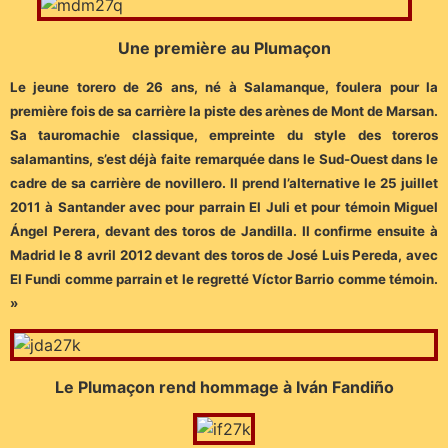
Une première au Plumaçon
Le jeune torero de 26 ans, né à Salamanque, foulera pour la
première fois de sa carrière la piste des arènes de Mont de Marsan.
Sa tauromachie classique, empreinte du style des toreros
salamantins, s’est déjà faite remarquée dans le Sud-Ouest dans le
cadre de sa carrière de novillero. Il prend l’alternative le 25 juillet
2011 à Santander avec pour parrain El Juli et pour témoin Miguel
Ángel Perera, devant des toros de Jandilla. Il confirme ensuite à
Madrid le 8 avril 2012 devant des toros de José Luis Pereda, avec
El Fundi comme parrain et le regretté Víctor Barrio comme témoin.
»
Le Plumaçon rend hommage à Iván Fandiño