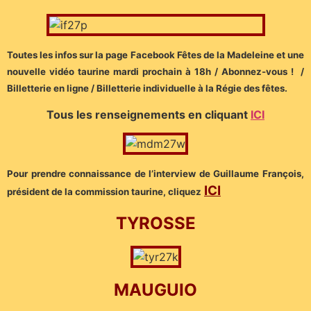
Toutes les infos sur la page Facebook Fêtes de la Madeleine et une
nouvelle vidéo taurine mardi prochain à 18h / Abonnez-vous ! /
Billetterie en ligne / Billetterie individuelle à la Régie des fêtes.
Tous les renseignements en cliquant
ICI
Pour prendre connaissance de l’interview de Guillaume François,
ICI
président de la commission taurine, cliquez
TYROSSE
MAUGUIO