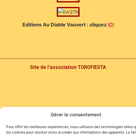
Editions Au Diable Vauvert : cliquez
ICI
Site de l'association TOROFIESTA
Gérer le consentement
Pour offrir les meilleures expériences, nous utilisons des technologies telles 
les cookies pour stocker et/ou accéder aux informations des appareils. Le fai