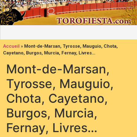
Accueil
»
Mont-de-Marsan, Tyrosse, Mauguio, Chota,
Cayetano, Burgos, Murcia, Fernay, Livres…
Mont-de-Marsan,
Tyrosse, Mauguio,
Chota, Cayetano,
Burgos, Murcia,
Fernay, Livres…