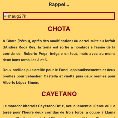
Rappel…
CHOTA
A Chota (Pérou), après des modifications du cartel suite au forfait
d’Andrés Roca Rey, la terna est sortie a hombros à l’issue de la
corrida de Roberto Puga, inégale en tout, mais avec au moins
deux bons toros, les 3 et 5.
Deux oreilles puis oreille pour le Fandi, applaudissements et deux
oreilles pour Sébastien Castella et vuelta puis deux oreilles pour
Alberto López Simón.
CAYETANO
Le matador biterrois Cayetano Ortiz, actuellement au Pérou où il a
toréé pour l’heure deux corridas de trois toros, a coupé à Llama