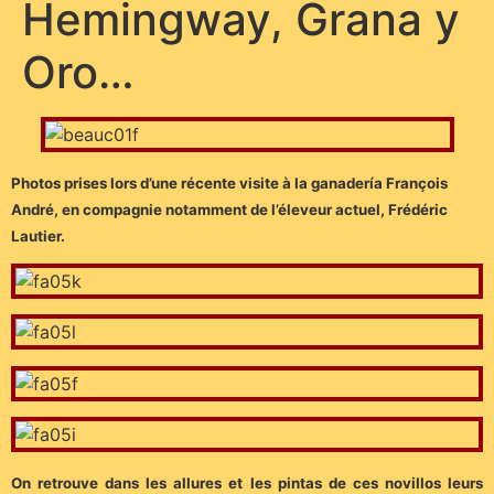
Hemingway, Grana y
Oro…
Photos prises lors d’une récente visite à la ganadería François
André, en compagnie notamment de l’éleveur actuel, Frédéric
Lautier.
On retrouve dans les allures et les pintas de ces novillos leurs