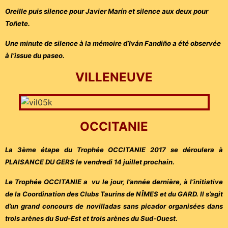
Oreille puis silence pour Javier Marín et silence aux deux pour
Toñete.
Une minute de silence à la mémoire d’Iván Fandiño a été observée
à l’issue du paseo.
VILLENEUVE
OCCITANIE
La 3ème étape du Trophée OCCITANIE 2017 se déroulera à
PLAISANCE DU GERS le vendredi 14 juillet prochain.
Le Trophée OCCITANIE a vu le jour, l’année dernière, à l’initiative
de la Coordination des Clubs Taurins de NÎMES et du GARD. Il s’agit
d’un grand concours de novilladas sans picador organisées dans
trois arènes du Sud-Est et trois arènes du Sud-Ouest.