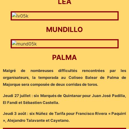
LÉA
MUNDILLO
PALMA
Malgré de nombreuses difficultés rencontrées par les
organisateurs, la temporada au Coliseo Balear de Palma de
Majorque sera composée de deux corridas de toros.
Jeudi 27 juillet : six Marqués de Quintanar pour Juan José Padilla,
El Fandi et Sébastien Castella.
Jeudi 3 août : six Núñez de Tarifa pour Francisco Rivera « Paquirri
», Alejandro Talavante et Cayetano.