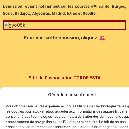
L’émission revient notamment sur les courses d’Alicante, Burgos,
Soria, Badajoz, Algeciras, Madrid, Istres et Séville…
Pour voir cette émission, cliquez
ICI
Site de l'association TOROFIESTA
Gérer le consentement
Pour offrir les meilleures expériences, nous utilisons des technologies telles 
les cookies pour stocker et/ou accéder aux informations des appareils. Le fai
consentir à ces technologies nous permettra de traiter des données telles que
comportement de navigation ou les ID uniques sur ce site. Le fait de ne pas
consentir ou de retirer son consentement peut avoir un effet négatif sur cert