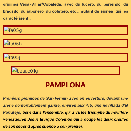
origines Vega-Villar/Cobaleda, avec du lucero, du berrendo, du
bragado, du jabonero, du coletero, etc… autant de signes qui les
caractérisent…
PAMPLONA
Premiers prémices de San Fermín avec en ouverture, devant une
arène confortablement garnie, environ aux 4/5, une novillada d’El
Parralejo,
bons dans l’ensemble, qui a vu les triomphe du novillero
vénézuélien Jesús Enrique Colombo qui a coupé les deux oreilles
de son second après silence à son premier.