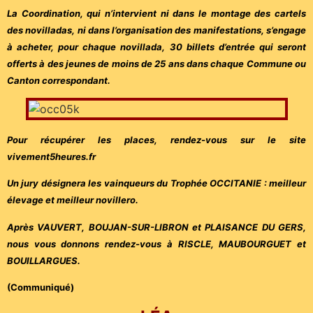
La Coordination, qui n’intervient ni dans le montage des cartels
des novilladas, ni dans l’organisation des manifestations, s’engage
à acheter, pour chaque novillada, 30 billets d’entrée qui seront
offerts à des jeunes de moins de 25 ans dans chaque Commune ou
Canton correspondant.
Pour récupérer les places, rendez-vous sur le site
vivement5heures.fr
Un jury désignera les vainqueurs du Trophée OCCITANIE : meilleur
élevage et meilleur novillero.
Après VAUVERT, BOUJAN-SUR-LIBRON et PLAISANCE DU GERS,
nous vous donnons rendez-vous à RISCLE, MAUBOURGUET et
BOUILLARGUES.
(Communiqué)