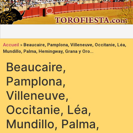
Accueil
»
Beaucaire, Pamplona, Villeneuve, Occitanie, Léa,
Mundillo, Palma, Hemingway, Grana y Oro…
Beaucaire,
Pamplona,
Villeneuve,
Occitanie, Léa,
Mundillo, Palma,