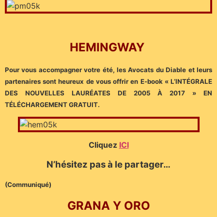
HEMINGWAY
Pour vous accompagner votre été, les Avocats du Diable et leurs
partenaires sont heureux de vous offrir en E-book « L’INTÉGRALE
DES NOUVELLES LAURÉATES DE 2005 À 2017 » EN
TÉLÉCHARGEMENT GRATUIT.
Cliquez
ICI
N’hésitez pas à le partager…
(Communiqué)
GRANA Y ORO