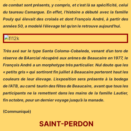
de combat sont présents, y compris, et c’est là sa spécificité, celui
du taureau Camargue. En effet, l’histoire a débuté avec la famille
Pouly qui élevait des croisés et dont François André, à partir des
années 50, a modelé l’élevage tel qu’on le retrouve aujourd’hui.
Très axé sur le type Santa Coloma-Cobaleda, venant d’un toro de
réserve de BAarcial récupéré aux arènes de Beaucaire en 1977, le
François André a un morphotype très particulier. Nul doute que les
« petits gris » qui sortiront fin juillet à Beaucaire porteront haut les
couleurs de leur élevage. L’exposition sera présente à la bodega
de l’ATB, au carré taurin des fêtes de Beaucaire, avant que tous les
participants ne la remettent dans les mains de la famille Lautier,
fin octobre, pour un dernier voyage jusqu’à la manade.
(Communiqué)
SAINT-PERDON