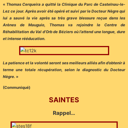
«
Thomas Cerqueira a quitté la Clinique du Parc de Castelnau-le-
Lez ce jour. Après avoir été opéré et suivi par le Docteur Nègre qui
lui a sauvé la vie après sa très grave blessure reçue dans les
Arènes de Mauguio, Thomas va rejoindre le Centre de
Réhabilitation du Val d’Orb de Béziers où l’attend une longue, dure
et intense rééducation.
La patience et la volonté seront ses meilleurs alliés afin d’obtenir à
terme une totale récupération, selon le diagnostic du Docteur
Nègre.
»
(Communiqué)
SAINTES
Rappel…