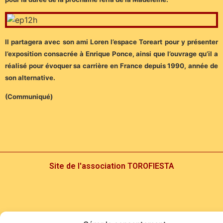
Il partagera avec son ami Loren l’espace Toreart pour y présenter
l’exposition consacrée à Enrique Ponce, ainsi que l’ouvrage qu’il a
réalisé pour évoquer sa carrière en France depuis 1990, année de
son alternative.
(Communiqué)
Site de l'association TOROFIESTA