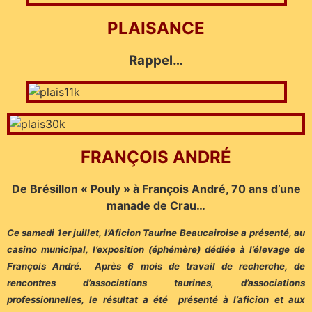
PLAISANCE
Rappel…
FRANÇOIS ANDRÉ
De Brésillon « Pouly » à François André, 70 ans d’une
manade de Crau…
Ce samedi 1er juillet, l’Aficion Taurine Beaucairoise a présenté, au
casino municipal, l’exposition (éphémère) dédiée à l’élevage de
François André. Après 6 mois de travail de recherche, de
rencontres d’associations taurines, d’associations
professionnelles, le résultat a été présenté à l’aficion et aux