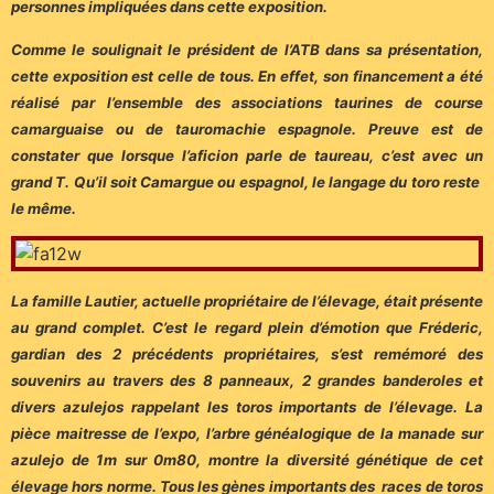
personnes impliquées dans cette exposition.
Comme le soulignait le président de l’ATB dans sa présentation,
cette exposition est celle de tous. En effet, son financement a été
réalisé par l’ensemble des associations taurines de course
camarguaise ou de tauromachie espagnole. Preuve est de
constater que lorsque l’aficion parle de taureau, c’est avec un
grand T. Qu’il soit Camargue ou espagnol, le langage du toro reste
le même.
La famille Lautier, actuelle propriétaire de l’élevage, était présente
au grand complet. C’est le regard plein d’émotion que Fréderic,
gardian des 2 précédents propriétaires, s’est remémoré des
souvenirs au travers des 8 panneaux, 2 grandes banderoles et
divers azulejos rappelant les toros importants de l’élevage. La
pièce maitresse de l’expo, l’arbre généalogique de la manade sur
azulejo de 1m sur 0m80, montre la diversité génétique de cet
élevage hors norme. Tous les gènes importants des races de toros