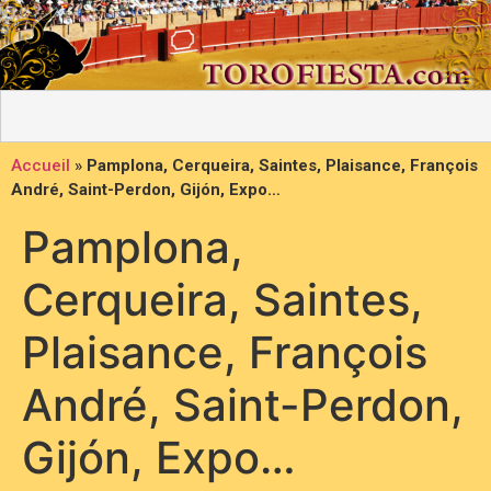
Accueil
»
Pamplona, Cerqueira, Saintes, Plaisance, François
André, Saint-Perdon, Gijón, Expo…
Pamplona,
Cerqueira, Saintes,
Plaisance, François
André, Saint-Perdon,
Gijón, Expo…