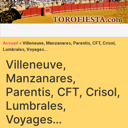
Accueil
»
Villeneuve, Manzanares, Parentis, CFT, Crisol,
Lumbrales, Voyages…
Villeneuve,
Manzanares,
Parentis, CFT, Crisol,
Lumbrales,
Voyages…