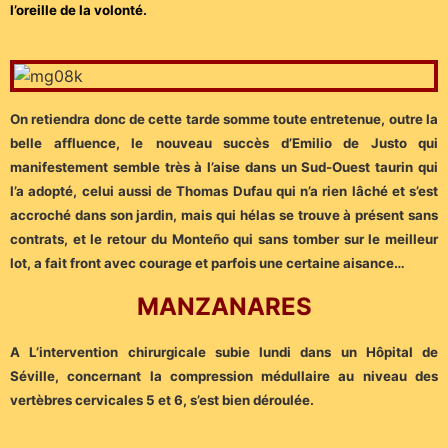
l’oreille de la volonté.
On retiendra donc de cette tarde somme toute entretenue, outre la
belle affluence, le
nouveau succès d’Emilio de Justo qui
manifestement semble très à l’aise dans un Sud-Ouest taurin qui
l’a adopté, celui aussi de Thomas Dufau qui n’a rien lâché et s’est
accroché dans son jardin, mais qui hélas se trouve à présent sans
contrats, et le retour du Monteño qui sans tomber sur le meilleur
lot, a fait front avec courage et parfois une certaine aisance…
MANZANARES
A L’intervention chirurgicale subie lundi dans un Hôpital de
Séville, concernant la compression médullaire au niveau des
vertèbres cervicales 5 et 6, s’est bien déroulée.