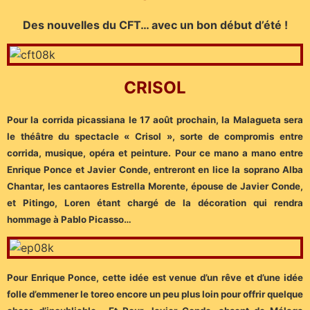
Des nouvelles du CFT… avec un bon début d’été !
CRISOL
Pour la corrida picassiana le 17 août prochain, la Malagueta sera
le théâtre du spectacle « Crisol », sorte de compromis entre
corrida, musique, opéra et peinture. Pour ce mano a mano entre
Enrique Ponce et Javier Conde, entreront en lice la soprano Alba
Chantar, les cantaores Estrella Morente, épouse de Javier Conde,
et Pitingo, Loren étant chargé de la décoration qui rendra
hommage à Pablo Picasso…
Pour Enrique Ponce, cette idée est venue d’un rêve et d’une idée
folle d’emmener le toreo encore un peu plus loin pour offrir quelque