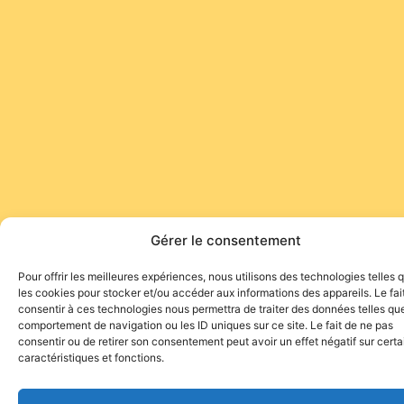
Gérer le consentement
Pour offrir les meilleures expériences, nous utilisons des technologies telles 
les cookies pour stocker et/ou accéder aux informations des appareils. Le fai
consentir à ces technologies nous permettra de traiter des données telles que
comportement de navigation ou les ID uniques sur ce site. Le fait de ne pas
consentir ou de retirer son consentement peut avoir un effet négatif sur cert
caractéristiques et fonctions.