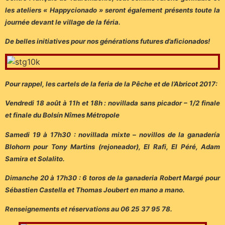
les ateliers « Happycionado » seront également présents toute la
journée devant le village de la féria.
De belles initiatives pour nos générations futures d’aficionados!
Pour rappel, les cartels de la feria de la Pêche et de l’Abricot 2017:
Vendredi 18 août à 11h et 18h : novillada sans picador – 1/2 finale
et finale du Bolsín Nîmes Métropole
Samedi 19 à 17h30 : novillada mixte – novillos de la ganadería
Blohorn pour Tony Martins (rejoneador), El Rafi, El Péré, Adam
Samira et Solalito.
Dimanche 20 à 17h30 : 6 toros de la ganaderia Robert Margé pour
Sébastien Castella et Thomas Joubert en mano a mano.
Renseignements et réservations au 06 25 37 95 78.