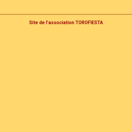
Site de l'association TOROFIESTA