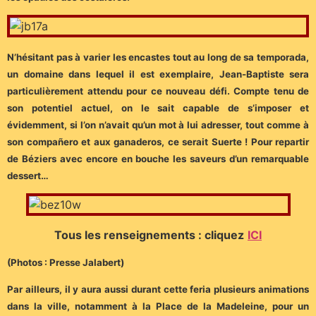
N’hésitant pas à varier les encastes tout au long de sa temporada,
un domaine dans lequel il est exemplaire, Jean-Baptiste sera
particulièrement attendu pour ce nouveau défi. Compte tenu de
son potentiel actuel, on le sait capable de s’imposer et
évidemment, si l’on n’avait qu’un mot à lui adresser, tout comme à
son compañero et aux ganaderos, ce serait Suerte ! Pour repartir
de Béziers avec encore en bouche les saveurs d’un remarquable
dessert…
Tous les renseignements : cliquez
ICI
(Photos : Presse Jalabert)
Par ailleurs, il y aura aussi durant cette feria plusieurs animations
dans la ville, notamment à la Place de la Madeleine, pour un