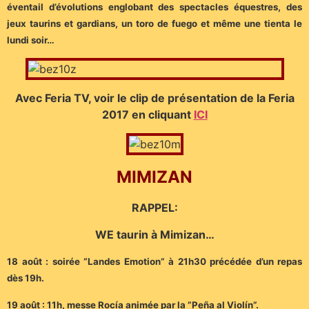
éventail d’évolutions englobant des spectacles équestres, des
jeux taurins et gardians, un toro de fuego et même une tienta le
lundi soir…
Avec Feria TV, voir le clip de présentation de la Feria
2017 en cliquant
ICI
MIMIZAN
RAPPEL:
WE taurin à Mimizan…
18 août : soirée “Landes Emotion” à 21h30 précédée d’un repas
dès 19h.
19 août : 11h, messe Rocía animée par la ”Peña al Violín”.