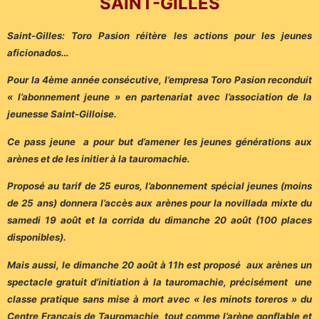
SAINT-GILLES
Saint-Gilles: Toro Pasion réitère les actions pour les jeunes
aficionados…
Pour la 4ème année consécutive, l’empresa Toro Pasion reconduit
« l’abonnement jeune » en partenariat avec l’association de la
jeunesse Saint-Gilloise.
Ce pass jeune a pour but d’amener les jeunes générations aux
arènes et de les initier à la tauromachie.
Proposé au tarif de 25 euros, l’abonnement spécial jeunes (moins
de 25 ans) donnera l’accès aux arènes pour la novillada mixte du
samedi 19 août et la corrida du dimanche 20 août (100 places
disponibles).
Mais aussi, le dimanche 20 août à 11h est proposé aux arènes un
spectacle gratuit d’initiation à la tauromachie, précisément une
classe pratique sans mise à mort avec « les minots toreros » du
Centre Français de Tauromachie, tout comme l’arène gonflable et