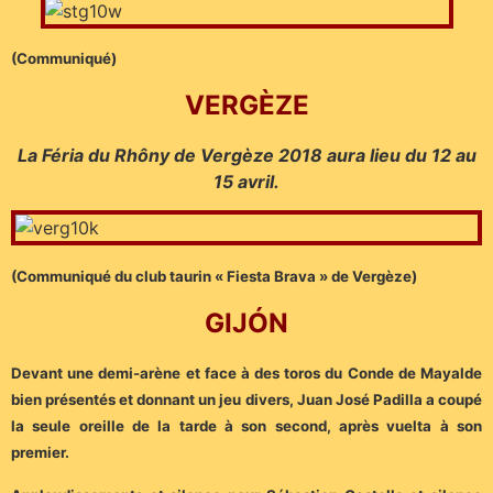
(Communiqué)
VERGÈZE
La Féria du Rhôny de Vergèze 2018 aura lieu du 12 au
15 avril.
(Communiqué du club taurin « Fiesta Brava » de Vergèze)
GIJÓN
Devant une demi-arène et face à des toros du Conde de Mayalde
bien présentés et donnant un jeu divers, Juan José Padilla a coupé
la seule oreille de la tarde à son second, après vuelta à son
premier.