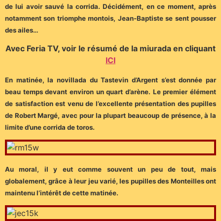
de lui avoir sauvé la corrida. Décidément, en ce moment, après
notamment son triomphe montois, Jean-Baptiste se sent pousser
des ailes…
Avec Feria TV, voir le résumé de la miurada en cliquant
ICI
En matinée, la novillada du Tastevin d’Argent s’est donnée par
beau temps devant environ un quart d’arène. Le premier élément
de satisfaction est venu de l’excellente présentation des pupilles
de Robert Margé, avec pour la plupart beaucoup de présence, à la
limite d’une corrida de toros.
Au moral, il y eut comme souvent un peu de tout, mais
globalement, grâce à leur jeu varié, les pupilles des Monteilles ont
maintenu l’intérêt de cette matinée.