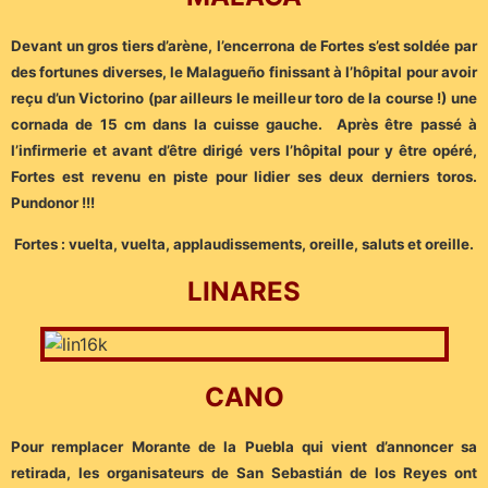
Devant un gros tiers d’arène, l’encerrona de Fortes s’est soldée par
des fortunes diverses, le Malagueño finissant à l’hôpital pour avoir
reçu d’un Victorino (par ailleurs le meilleur toro de la course !) une
cornada de 15 cm dans la cuisse gauche. Après être passé à
l’infirmerie et avant d’être dirigé vers l’hôpital pour y être opéré,
Fortes est revenu en piste pour lidier ses deux derniers toros.
Pundonor !!!
Fortes : vuelta, vuelta, applaudissements, oreille, saluts et oreille.
LINARES
CANO
Pour remplacer Morante de la Puebla qui vient d’annoncer sa
retirada, les organisateurs de San Sebastián de los Reyes ont