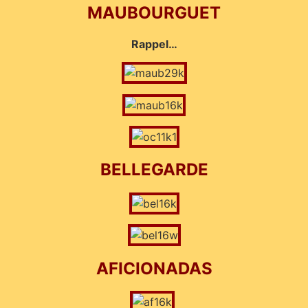
MAUBOURGUET
Rappel…
BELLEGARDE
AFICIONADAS