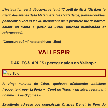
L’installation est à découvrir le jeudi 17 août de 9h à 13h dans le
ruedo des arènes de la Malagueta. Ses burladeros, portes-doubles,
panneaux divers et les 40 médaillons de la première file de barrera
seront en vente à partir de 300€ (œuvres numérotées et
référencées).
(Communiqué – Photo archives : Jiès)
VALLESPIR
D’ARLES à ARLES : pérégrination en Vallespir
A vingt minutes de Céret, quelques aficionados arlésiens
fréquentent pour la Féria « Céret de Toros » un hôtel restaurant
nommé « Les Glycines ».
Excellente adresse que connaissait Charles Trenet, le Père du