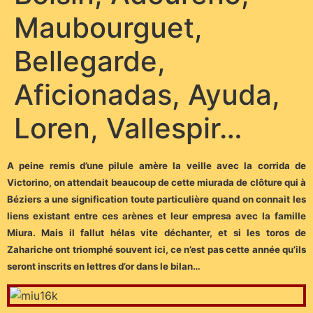
Maubourguet,
Bellegarde,
Aficionadas, Ayuda,
Loren, Vallespir…
A peine remis d’une pilule amère la veille avec la corrida de
Victorino, on attendait beaucoup de cette miurada de clôture qui à
Béziers a une signification toute particulière quand on connait les
liens existant entre ces arènes et leur empresa avec la famille
Miura. Mais il fallut hélas vite déchanter, et si les toros de
Zahariche ont triomphé souvent ici, ce n’est pas cette année qu’ils
seront inscrits en lettres d’or dans le bilan…