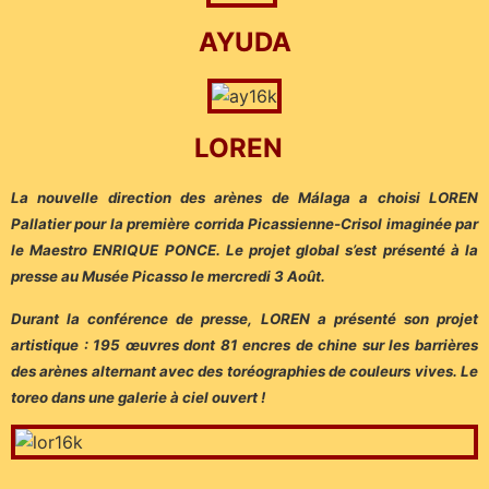
AYUDA
LOREN
La nouvelle direction des arènes de Málaga a choisi LOREN
Pallatier pour la première corrida Picassienne-Crisol imaginée par
le Maestro ENRIQUE PONCE. Le projet global s’est présenté à la
presse au Musée Picasso le mercredi 3 Août.
Durant la conférence de presse, LOREN a présenté son projet
artistique : 195 œuvres dont 81 encres de chine sur les barrières
des arènes alternant avec des toréographies de couleurs vives. Le
toreo dans une galerie à ciel ouvert !