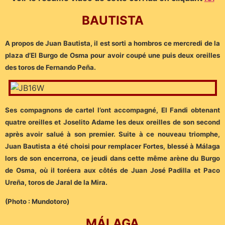
B
AUTISTA
A propos de Juan Bautista, il est sorti a hombros ce mercredi de la
plaza d’El Burgo de Osma pour avoir coupé une puis deux oreilles
des toros de Fernando Peña.
Ses compagnons de cartel l’ont accompagné, El Fandi obtenant
quatre oreilles et Joselito Adame les deux oreilles de son second
après avoir salué à son premier. Suite à ce nouveau triomphe,
Juan Bautista a été choisi pour remplacer Fortes, blessé à Málaga
lors de son encerrona, ce jeudi dans cette même arène du Burgo
de Osma, où il toréera aux côtés de Juan José Padilla et Paco
Ureña, toros de Jaral de la Mira.
(Photo : Mundotoro)
MÁLAGA