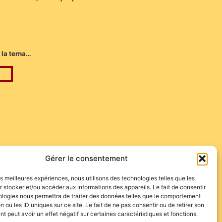
 la terna…
Gérer le consentement
les meilleures expériences, nous utilisons des technologies telles que les
 stocker et/ou accéder aux informations des appareils. Le fait de consentir
ologies nous permettra de traiter des données telles que le comportement
n ou les ID uniques sur ce site. Le fait de ne pas consentir ou de retirer son
 peut avoir un effet négatif sur certaines caractéristiques et fonctions.