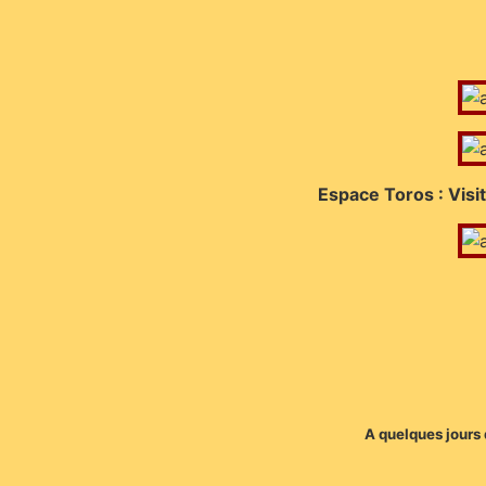
Espace Toros : Visi
A quelques jours 