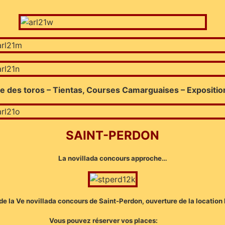
te des toros – Tientas, Courses Camarguaises – Expositio
SAINT-PERDON
La novillada concours approche…
de la Ve novillada concours de Saint-Perdon, ouverture de la location
Vous pouvez réserver vos places: