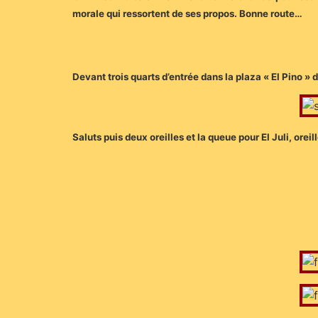
morale qui ressortent de ses propos. Bonne route…
Devant trois quarts d’entrée dans la plaza « El Pino »
Saluts puis deux oreilles et la queue pour El Juli, ore