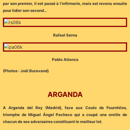
par son premier, il est passé à l’infirmerie, mais est revenu ensuite
pour lidier son second…
Rafael Serna
Pablo Atienza
(Photos : Joël Buravand)
ARGANDA
A Arganda del Rey (Madrid), face aux Couto de Fournhilos,
triomphe de Miguel Ángel Pacheco qui a coupé une oreille de
chacun de ses adversaires constituant le meilleur lot.