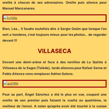
oreille à chacun de ses adversaires. Oreille puis silence pour
Manuel Manzanares.
Bien, Léa… Il faudra toutefois dire à Sergio Galán que lorsque l’on
sort a hombros, c’est toujours mieux pour les photos… de regarder
devant !!!
VILLASECA
Devant une demi-arène et face à des novillos de La Quinta à
Villaseca de la Sagra (Tolède), tarde silences pour Rafael Serna et
Pablo Atienza venu remplacer Adrien Salenc.
Pour sa part, Ángel Sánchez a été le plus en vue, coupant une
oreille de son premier puis faisant la vuelta au quatrième, le
meilleur de l’envoi. A noter qu’après avoir été touché à la cuisse