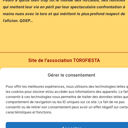
qui mettent leur vie en péril par leur spectaculaire confrontation à
mains nues avec le toro et qui méritent le plus profond respect de
l’aficion. QDEP…
Site de l'association TOROFIESTA
Gérer le consentement
Pour offrir les meilleures expériences, nous utilisons des technologies telles 
les cookies pour stocker et/ou accéder aux informations des appareils. Le fai
consentir à ces technologies nous permettra de traiter des données telles que
comportement de navigation ou les ID uniques sur ce site. Le fait de ne pas
consentir ou de retirer son consentement peut avoir un effet négatif sur cert
caractéristiques et fonctions.