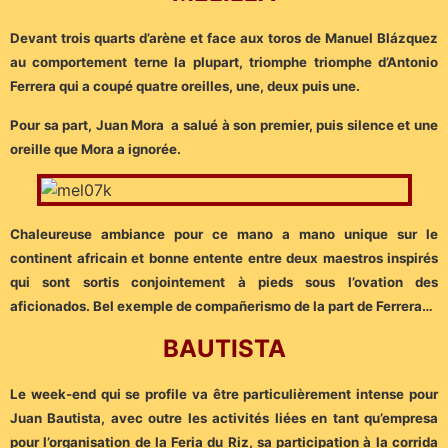
Devant trois quarts d’arène et face aux toros de Manuel Blázquez
au comportement terne la plupart, triomphe triomphe d’Antonio
Ferrera qui a coupé quatre oreilles, une, deux puis une.
Pour sa part, Juan Mora a salué à son premier, puis silence et une
oreille que Mora a ignorée.
Chaleureuse ambiance pour ce mano a mano unique sur le
continent africain et bonne entente entre deux maestros inspirés
qui sont sortis conjointement à pieds sous l’ovation des
aficionados. Bel exemple de compañerismo de la part de Ferrera…
BAUTISTA
Le week-end qui se profile va être particulièrement intense pour
Juan Bautista, avec outre les activités liées en tant qu’empresa
pour l’organisation de la Feria du Riz, sa participation à la corrida