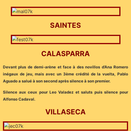
SAINTES
CALASPARRA
Devant plus de demi-arène et face à des novillos d’Ana Romero
inégaux de jeu, mais avec un 3ème crédité de la vuelta, Pablo
Aguado a salué à son second après silence à son premier.
Silence aux ceux pour Leo Valadez et saluts puis silence pour
Alfonso Cadaval.
VILLASECA