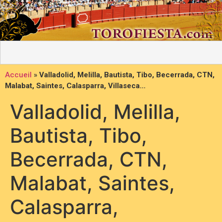
Accueil
»
Valladolid, Melilla, Bautista, Tibo, Becerrada, CTN,
Malabat, Saintes, Calasparra, Villaseca…
Valladolid, Melilla,
Bautista, Tibo,
Becerrada, CTN,
Malabat, Saintes,
Calasparra,