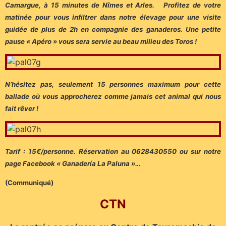
Camargue, à 15 minutes de Nîmes et Arles. Profitez de votre
matinée pour vous infiltrer dans notre élevage pour une visite
guidée de plus de 2h en compagnie des ganaderos. Une petite
pause « Apéro » vous sera servie au beau milieu des Toros !
N’hésitez pas, seulement 15 personnes maximum pour cette
ballade où vous approcherez comme jamais cet animal qui nous
fait rêver !
Tarif : 15€/personne. Réservation au 0628430550 ou sur notre
page Facebook « Ganadería La Paluna »…
(Communiqué)
CTN