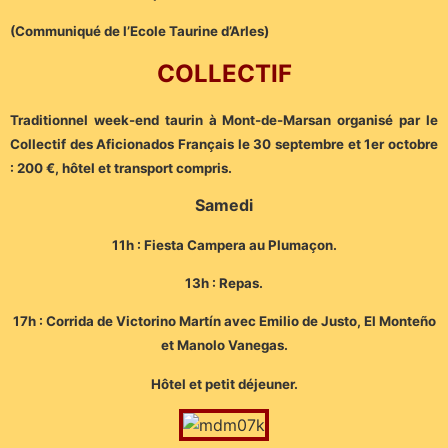
(Communiqué de l’Ecole Taurine d’Arles)
COLLECTIF
Traditionnel week-end taurin à Mont-de-Marsan organisé par le
Collectif des Aficionados Français le 30 septembre et 1er octobre
: 200 €, hôtel et transport compris.
Samedi
11h : Fiesta Campera au Plumaçon.
13h : Repas.
17h : Corrida de Victorino Martín avec Emilio de Justo, El Monteño
et Manolo Vanegas.
Hôtel et petit déjeuner.