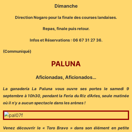
Dimanche
Direction Nogaro pour la finale des courses landaises.
Repas, finale puis retour.
Infos et Réservations : 06 67 31 27 36.
(Communiqué)
PALUNA
Aficionadas, Aficionados…
La ganadería La Paluna vous ouvre ses portes le samedi 9
septembre à 10h30, pendant la Feria du Riz d’Arles, seule matinée
où il n’y a aucun spectacle dans les arènes !
Venez découvrir le « Toro Bravo » dans son élément en petite