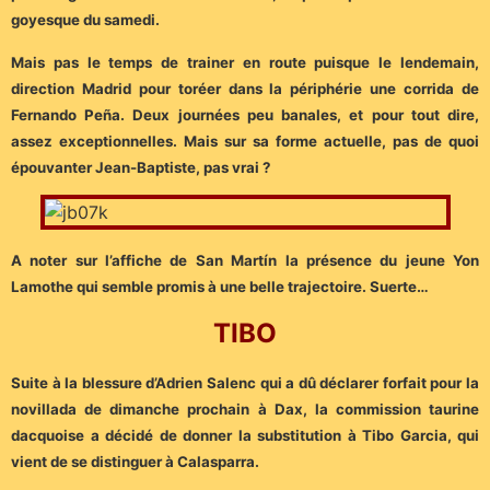
goyesque du samedi.
Mais pas le temps de trainer en route puisque le lendemain,
direction Madrid pour toréer dans la périphérie une corrida de
Fernando Peña. Deux journées peu banales, et pour tout dire,
assez exceptionnelles. Mais sur sa forme actuelle, pas de quoi
épouvanter Jean-Baptiste, pas vrai ?
A noter sur l’affiche de San Martín la présence du jeune Yon
Lamothe qui semble promis à une belle trajectoire. Suerte…
TIBO
Suite à la blessure d’Adrien Salenc qui a dû déclarer forfait pour la
novillada de dimanche prochain à Dax, la commission taurine
dacquoise a décidé de donner la substitution à Tibo Garcia, qui
vient de se distinguer à Calasparra.