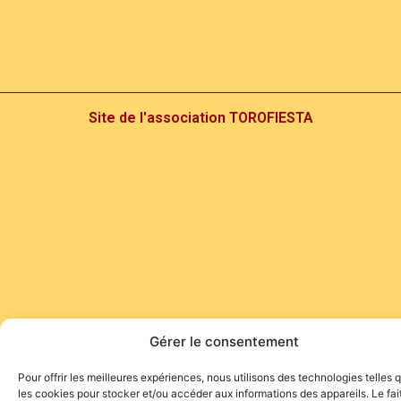
Site de l'association TOROFIESTA
Gérer le consentement
Pour offrir les meilleures expériences, nous utilisons des technologies telles 
les cookies pour stocker et/ou accéder aux informations des appareils. Le fai