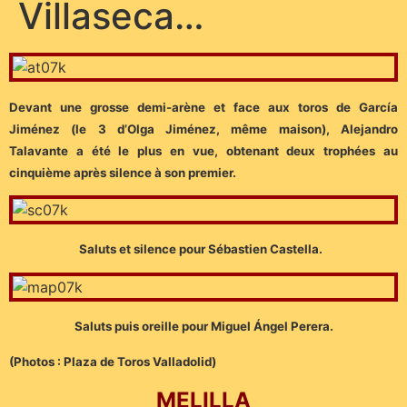
Villaseca…
Devant une grosse demi-arène et face aux toros de García
Jiménez (le 3 d’Olga Jiménez, même maison), Alejandro
Talavante a été le plus en vue, obtenant deux trophées au
cinquième après silence à son premier.
Saluts et silence pour Sébastien Castella.
Saluts puis oreille pour Miguel Ángel Perera.
(Photos : Plaza de Toros Valladolid)
MELILLA