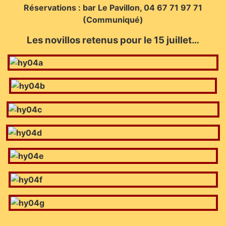
Réservations : bar Le Pavillon, 04 67 71 97 71
(Communiqué)
Les novillos retenus pour le 15 juillet…