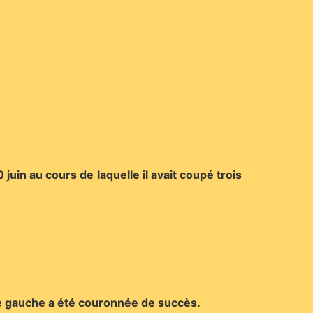
juin au cours de laquelle il avait coupé trois
lle gauche a été couronnée de succès.