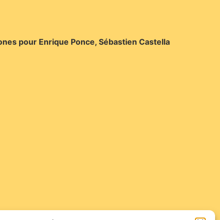
ones pour Enrique Ponce, Sébastien Castella