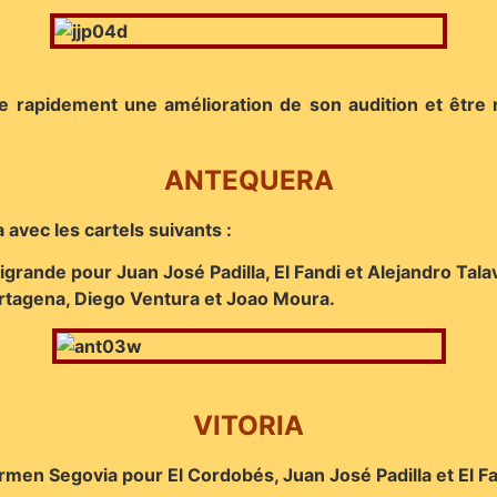
e rapidement une amélioration de son audition et être 
ANTEQUERA
 avec les cartels suivants :
grande pour Juan José Padilla, El Fandi et Alejandro Tala
rtagena, Diego Ventura et Joao Moura.
VITORIA
Carmen Segovia pour El Cordobés, Juan José Padilla et El Fa