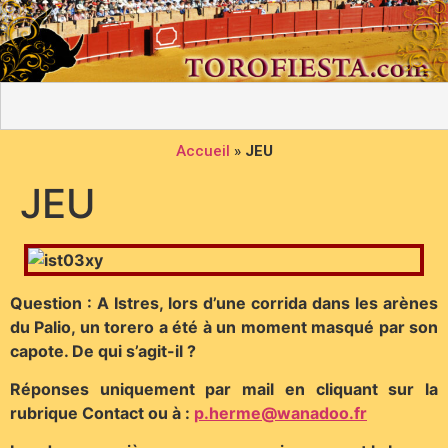
Accueil
»
JEU
JEU
Question : A Istres, lors d’une corrida dans les arènes
du Palio, un torero a été à un moment masqué par son
capote. De qui s’agit-il ?
Réponses uniquement par mail en cliquant sur la
rubrique Contact ou à :
p.herme@wanadoo.fr