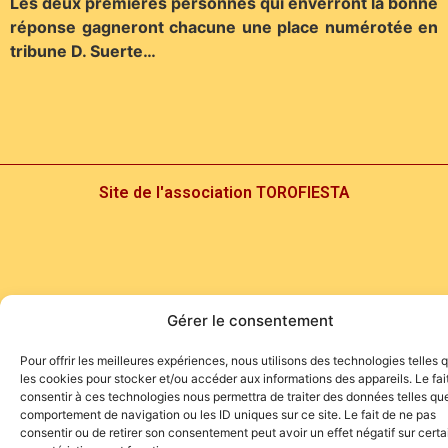
Les deux premières personnes qui enverront la bonne
réponse gagneront chacune une place numérotée en
tribune D. Suerte…
Site de l'association TOROFIESTA
Gérer le consentement
Pour offrir les meilleures expériences, nous utilisons des technologies telles 
les cookies pour stocker et/ou accéder aux informations des appareils. Le fai
consentir à ces technologies nous permettra de traiter des données telles que
comportement de navigation ou les ID uniques sur ce site. Le fait de ne pas
consentir ou de retirer son consentement peut avoir un effet négatif sur cert