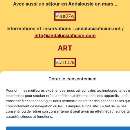
Avec aussi un séjour en Andalousie en mars…
Informations et réservations : andaluciaaficion.net /
info@andaluciaaficion.com
ART
Gérer le consentement
Pour offrir les meilleures expériences, nous utilisons des technologies telles 
les cookies pour stocker et/ou accéder aux informations des appareils. Le fai
consentir à ces technologies nous permettra de traiter des données telles que
Site de l'association TOROFIESTA
comportement de navigation ou les ID uniques sur ce site. Le fait de ne pas
consentir ou de retirer son consentement peut avoir un effet négatif sur cert
caractéristiques et fonctions.