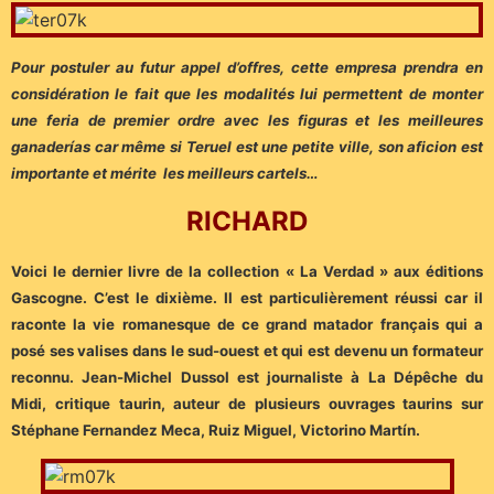
Pour postuler au futur appel d’offres, cette empresa prendra en
considération le fait que les modalités lui permettent de monter
une feria de premier ordre avec les figuras et les meilleures
ganaderías car même si Teruel est une petite ville, son aficion est
importante et mérite les meilleurs cartels…
RICHARD
Voici le dernier livre de la collection « La Verdad » aux éditions
Gascogne. C’est le dixième. Il est particulièrement réussi car il
raconte la vie romanesque de ce grand matador français qui a
posé ses valises dans le sud-ouest et qui est devenu un formateur
reconnu. Jean-Michel Dussol est journaliste à La Dépêche du
Midi, critique taurin, auteur de plusieurs ouvrages taurins sur
Stéphane Fernandez Meca, Ruiz Miguel, Victorino Martín.