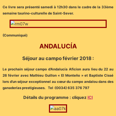
Ce livre sera présenté samedi à 12h30 dans le cadre de la 33ème
semaine taurino-culturelle de Saint-Sever.
(Communiqué)
ANDALUCÍA
Séjour au campo février 2018 :
Le prochain séjour campo d’Andalucía Aficion aura lieu du 22 au
26 février avec Mathieu Guillon « El Monteño » et Baptiste Cissé
lors d’un séjour exceptionnel au cœur du campo andalou dans des
ganaderías prestigieuses. Tel :(0034) 635 376 797
Détails du programme : cliquez
ICI