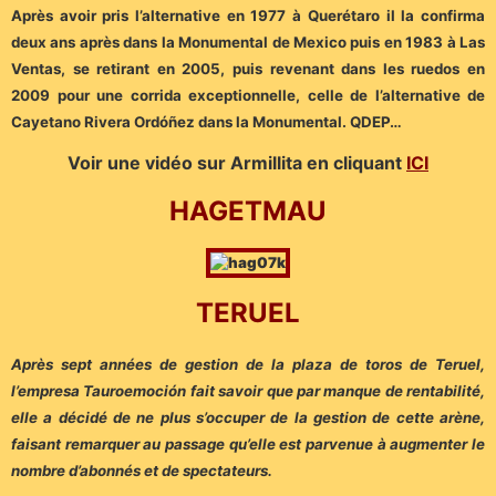
Après avoir pris l’alternative en 1977 à Querétaro il la confirma
deux ans après dans la Monumental de Mexico puis en 1983 à Las
Ventas, se retirant en 2005, puis revenant dans les ruedos en
2009 pour une corrida exceptionnelle, celle de l’alternative de
Cayetano Rivera Ordóñez dans la Monumental. QDEP…
Voir une vidéo sur Armillita en cliquant
ICI
HAGETMAU
TERUEL
Après sept années de gestion de la plaza de toros de Teruel,
l’empresa Tauroemoción fait savoir que par manque de rentabilité,
elle a décidé de ne plus s’occuper de la gestion de cette arène,
faisant remarquer au passage qu’elle est parvenue à augmenter le
nombre d’abonnés et de spectateurs.