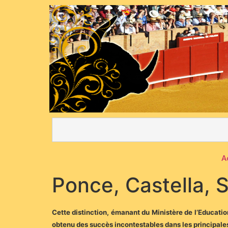
A
Ponce, Castella, 
Cette distinction, émanant du Ministère de l’Education 
obtenu des succès incontestables dans les principales 