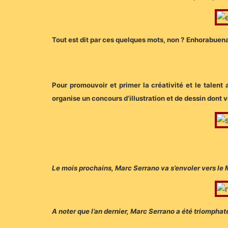
Tout est dit par ces quelques mots, non ? Enhorabuena
Pour promouvoir et primer la créativité et le talent
organise un concours d’illustration et de dessin dont
Le mois prochains, Marc Serrano va s’envoler vers le M
A noter que l’an dernier, Marc Serrano a été triompha