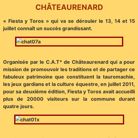
CHÂTEAURENARD
« Fiesta y Toros » qui va se dérouler le 13, 14 et 15
juillet connaît un succès grandissant.
Organisée par le C.A.T* de Châteaurenard qui a pour
mission de promouvoir les traditions et de partager ce
fabuleux patrimoine que constituent la tauromachie,
les jeux gardians et la culture équestre, en juillet 2011,
pour sa deuxième édition, Fiesta y Toros avait accueilli
plus de 20000 visiteurs sur la commune durant
quatre jours.