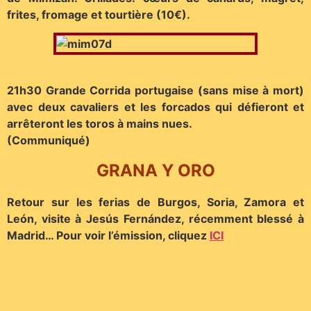
frites, fromage et tourtière (10€).
21h30 Grande Corrida portugaise (sans mise à mort)
avec deux cavaliers et les forcados qui défieront et
arrêteront les toros à mains nues.
(Communiqué)
GRANA Y ORO
Retour sur les ferias de Burgos, Soria, Zamora et
León, visite à Jesús Fernández, récemment blessé à
Madrid… Pour voir l’émission, cliquez
ICI