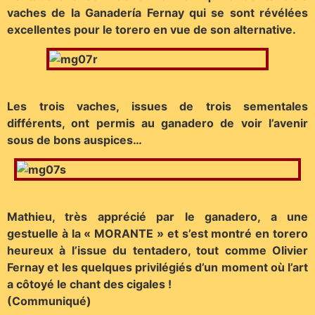
vaches de la Ganadería Fernay qui se sont révélées
excellentes pour le torero en vue de son alternative.
Les trois vaches, issues de trois sementales
différents, ont permis au ganadero de voir l’avenir
sous de bons auspices…
Mathieu, très apprécié par le ganadero, a une
gestuelle à la « MORANTE » et s’est montré en torero
heureux à l’issue du tentadero, tout comme Olivier
Fernay et les quelques privilégiés d’un moment où l’art
a côtoyé le chant des cigales !
(Communiqué)