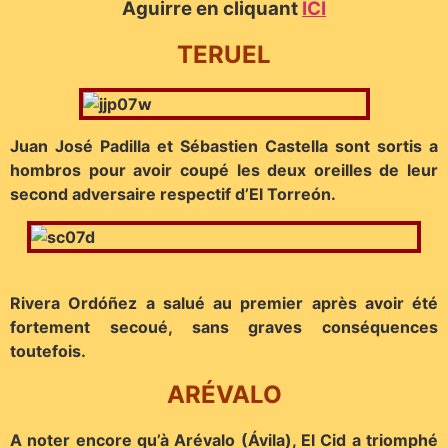
Aguirre en cliquant
ICI
TERUEL
Juan José Padilla et Sébastien Castella sont sortis a
hombros pour avoir coupé les deux oreilles de leur
second adversaire respectif d’El Torreón.
Rivera Ordóñez a salué au premier après avoir été
fortement secoué, sans graves conséquences
toutefois.
ARÉVALO
A noter encore qu’à Arévalo (Ávila), El Cid a triomphé