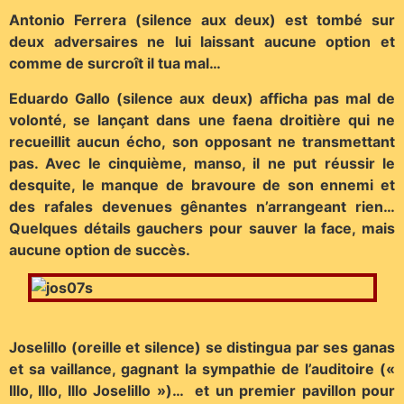
Antonio Ferrera (silence aux deux) est tombé sur
deux adversaires ne lui laissant aucune option et
comme de surcroît il tua mal…
Eduardo Gallo (silence aux deux) afficha pas mal de
volonté, se lançant dans une faena droitière qui ne
recueillit aucun écho, son opposant ne transmettant
pas. Avec le cinquième, manso, il ne put réussir le
desquite, le manque de bravoure de son ennemi et
des rafales devenues gênantes n’arrangeant rien…
Quelques détails gauchers pour sauver la face, mais
aucune option de succès.
Joselillo (oreille et silence) se distingua par ses ganas
et sa vaillance, gagnant la sympathie de l’auditoire («
Illo, Illo, Illo Joselillo »)… et un premier pavillon pour