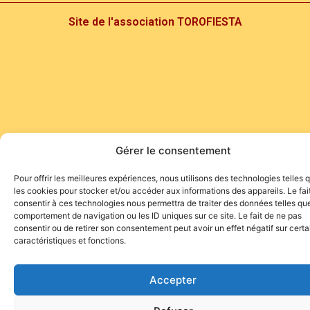
Site de l'association TOROFIESTA
Gérer le consentement
Pour offrir les meilleures expériences, nous utilisons des technologies telles 
les cookies pour stocker et/ou accéder aux informations des appareils. Le fai
consentir à ces technologies nous permettra de traiter des données telles que
comportement de navigation ou les ID uniques sur ce site. Le fait de ne pas
consentir ou de retirer son consentement peut avoir un effet négatif sur cert
caractéristiques et fonctions.
Accepter