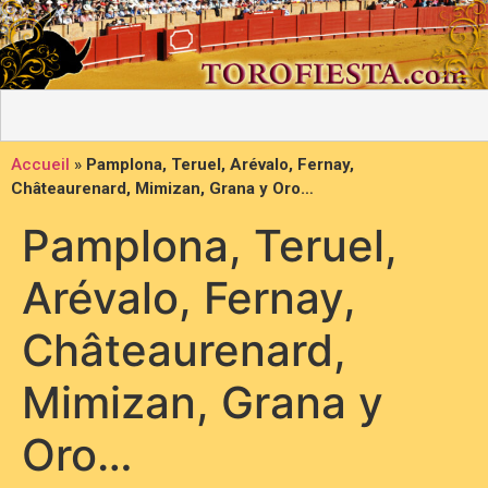
Accueil
»
Pamplona, Teruel, Arévalo, Fernay,
Châteaurenard, Mimizan, Grana y Oro…
Pamplona, Teruel,
Arévalo, Fernay,
Châteaurenard,
Mimizan, Grana y
Oro…