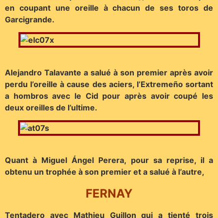
en coupant une oreille à chacun de ses toros de
Garcigrande.
Alejandro Talavante a salué à son premier après avoir
perdu l’oreille à cause des aciers, l’Extremeño sortant
a hombros avec le Cid pour après avoir coupé les
deux oreilles de l’ultime.
Quant à Miguel Ángel Perera, pour sa reprise, il a
obtenu un trophée à son premier et a salué à l’autre,
FERNAY
Tentadero avec Mathieu Guillon qui a tienté trois