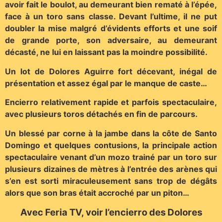
avoir fait le boulot, au demeurant bien rematé à l’épée,
face à un toro sans classe. Devant l’ultime, il ne put
doubler la mise malgré d’évidents efforts et une soif
de grande porte, son adversaire, au demeurant
décasté, ne lui en laissant pas la moindre possibilité.
Un lot de Dolores Aguirre fort décevant, inégal de
présentation et assez égal par le manque de caste…
Encierro relativement rapide et parfois spectaculaire,
avec plusieurs toros détachés en fin de parcours.
Un blessé par corne à la jambe dans la côte de Santo
Domingo et quelques contusions, la principale action
spectaculaire venant d’un mozo trainé par un toro sur
plusieurs dizaines de mètres à l’entrée des arènes qui
s’en est sorti miraculeusement sans trop de dégâts
alors que son bras était accroché par un piton…
Avec Feria TV, voir l’encierro des Dolores