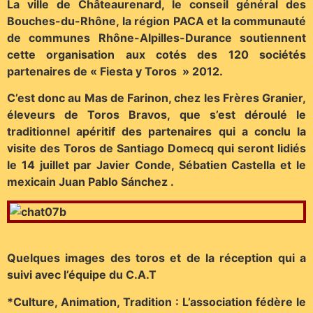
La ville de Châteaurenard, le conseil général des
Bouches-du-Rhône, la région PACA et la communauté
de communes Rhône-Alpilles-Durance soutiennent
cette organisation aux cotés des 120 sociétés
partenaires de « Fiesta y Toros » 2012.
C’est donc au Mas de Farinon, chez les Frères Granier,
éleveurs de Toros Bravos, que s’est déroulé le
traditionnel apéritif des partenaires qui a conclu la
visite des Toros de Santiago Domecq qui seront lidiés
le 14 juillet par Javier Conde, Sébatien Castella et le
mexicain Juan Pablo Sánchez .
Quelques images des toros et de la réception qui a
suivi avec l’équipe du C.A.T
*Culture, Animation, Tradition : L’association fédère le