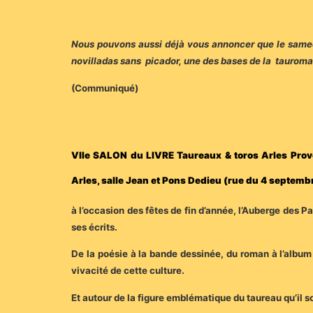
Nous pouvons aussi déjà vous annoncer que le samedi 
novilladas sans picador, une des bases de la tauroma
(Communiqué)
VIIe SALON du LIVRE Taureaux & toros Arles Prov
Arles, salle Jean et Pons Dedieu (rue du 4 septemb
à l’occasion des fêtes de fin d’année, l’Auberge des Pa
ses écrits.
De la poésie à la bande dessinée, du roman à l’album 
vivacité de cette culture.
Et autour de la figure emblématique du taureau qu’il 