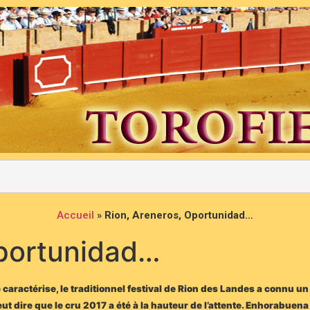
Accueil
»
Rion, Areneros, Oportunidad…
Oportunidad…
caractérise, le traditionnel festival de Rion des Landes a connu un 
peut dire que le cru 2017 a été à la hauteur de l’attente. Enhorabuen