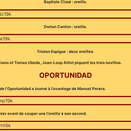
Baptiste Cissé : oreille.
Dorian Canton : oreille.
Tristan Espigue : deux oreilles.
ano et Tomas Ubeda, Jean-Loup Aillet piquant les trois novillos.
OPORTUNIDAD
 de l’Oportunidad a tourné à l’avantage de Manuel Perera.
mier avant de couper une l’oreille à son second.