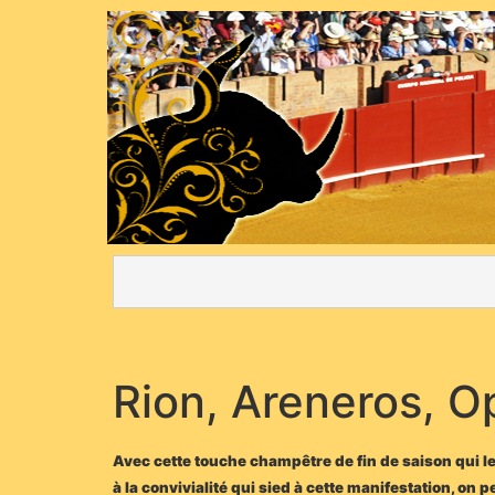
Rion, Areneros, 
Avec cette touche champêtre de fin de saison qui le 
à la convivialité qui sied à cette manifestation, on 