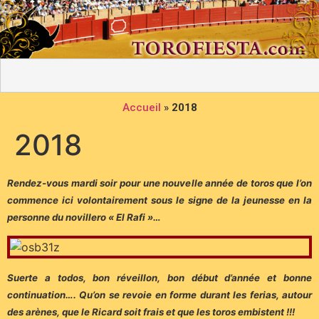
Accueil
»
2018
2018
Rendez-vous mardi soir pour une nouvelle année de toros que l’on
commence ici volontairement sous le signe de la jeunesse en la
personne du novillero « El Rafi »…
Suerte a todos, bon réveillon, bon début d’année et bonne
continuation…. Qu’on se revoie en forme durant les ferias, autour
des arènes, que le Ricard soit frais et que les toros embistent !!!