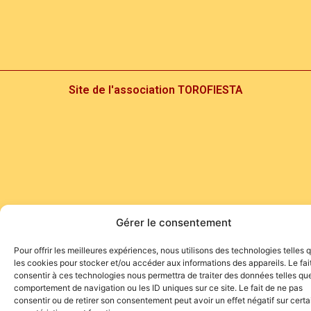
Site de l'association TOROFIESTA
Gérer le consentement
Pour offrir les meilleures expériences, nous utilisons des technologies telles 
les cookies pour stocker et/ou accéder aux informations des appareils. Le fai
consentir à ces technologies nous permettra de traiter des données telles que
comportement de navigation ou les ID uniques sur ce site. Le fait de ne pas
consentir ou de retirer son consentement peut avoir un effet négatif sur cert